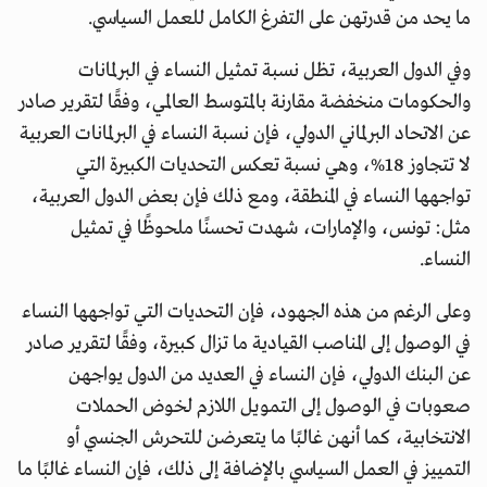
ما يحد من قدرتهن على التفرغ الكامل للعمل السياسي.
وفي الدول العربية، تظل نسبة تمثيل النساء في البرلمانات
والحكومات منخفضة مقارنة بالمتوسط العالمي، وفقًا لتقرير صادر
عن الاتحاد البرلماني الدولي، فإن نسبة النساء في البرلمانات العربية
لا تتجاوز 18%، وهي نسبة تعكس التحديات الكبيرة التي
تواجهها النساء في المنطقة، ومع ذلك فإن بعض الدول العربية،
مثل: تونس، والإمارات، شهدت تحسنًا ملحوظًا في تمثيل
النساء.
وعلى الرغم من هذه الجهود، فإن التحديات التي تواجهها النساء
في الوصول إلى المناصب القيادية ما تزال كبيرة، وفقًا لتقرير صادر
عن البنك الدولي، فإن النساء في العديد من الدول يواجهن
صعوبات في الوصول إلى التمويل اللازم لخوض الحملات
الانتخابية، كما أنهن غالبًا ما يتعرضن للتحرش الجنسي أو
التمييز في العمل السياسي بالإضافة إلى ذلك، فإن النساء غالبًا ما