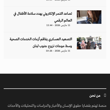
تصاعد التنمر الإلكتروني يهدد سلامة الأطفال في
العالم الرقمي
11 مارس 2026 - 13:44
التصعيد العسكري يفاقم أزمات الخدمات الصحية
وسط موجات نزوح جنوب لبنان
11 مارس 2026 - 10:26
من نحن
منصة تهتم بقضايا حقوق الإنسان والأخبار والدراسات والتحليلات والأحداث