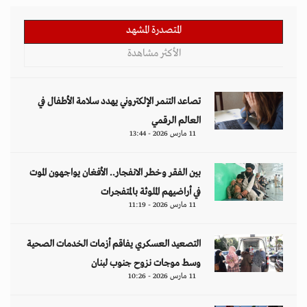
المتصدرة المشهد
الأكثر مشاهدة
تصاعد التنمر الإلكتروني يهدد سلامة الأطفال في
العالم الرقمي
11 مارس 2026 - 13:44
بين الفقر وخطر الانفجار.. الأفغان يواجهون الموت
في أراضيهم الملوثة بالمتفجرات
11 مارس 2026 - 11:19
التصعيد العسكري يفاقم أزمات الخدمات الصحية
وسط موجات نزوح جنوب لبنان
11 مارس 2026 - 10:26