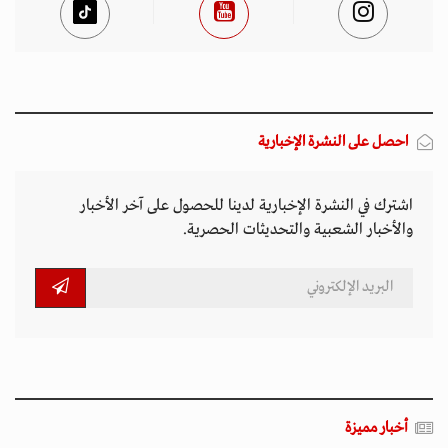
احصل على النشرة الإخبارية
اشترك في النشرة الإخبارية لدينا للحصول على آخر الأخبار
والأخبار الشعبية والتحديثات الحصرية.
أخبار مميزة