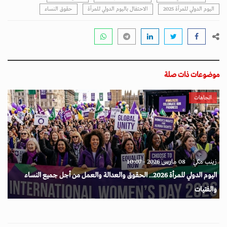
اليوم الدولي للمرأة 2025
الاحتفال باليوم الدولي للمرأة
حقوق النساء
موضوعات ذات صلة
اتجاهات
زينب مكي
08 مارس 2026 - 10:07
اليوم الدولي للمرأة 2026.. الحقوق والعدالة والعمل من أجل جميع النساء
والفتيات