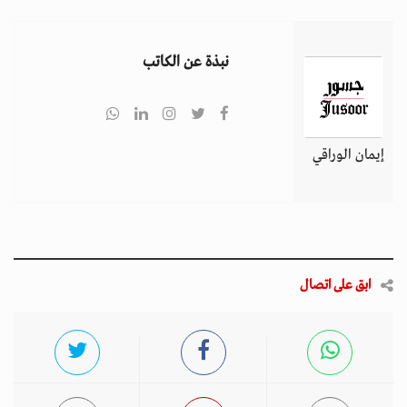
نبذة عن الكاتب
إيمان الوراقي
ابق على اتصال