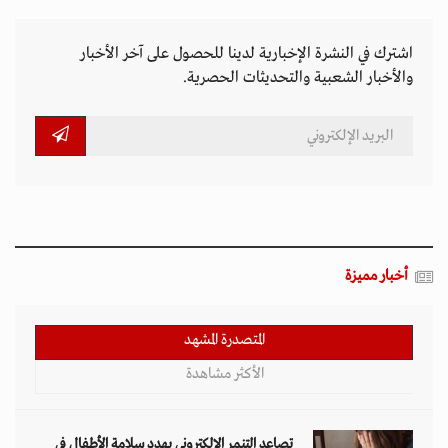
اشترك في النشرة الإخبارية لدينا للحصول على آخر الأخبار
والأخبار الشعبية والتحديثات الحصرية.
أخبار مميزة
المتصدرة المشهد
الأكثر مشاهدة
تصاعد التنمر الإلكتروني يهدد سلامة الأطفال في