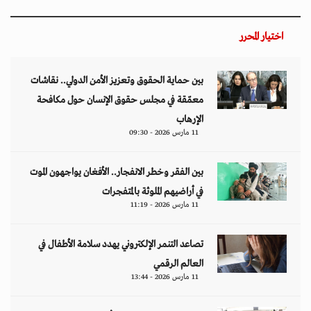
اختيار المحرر
بين حماية الحقوق وتعزيز الأمن الدولي.. نقاشات
معمّقة في مجلس حقوق الإنسان حول مكافحة
الإرهاب
11 مارس 2026 - 09:30
بين الفقر وخطر الانفجار.. الأفغان يواجهون الموت
في أراضيهم الملوثة بالمتفجرات
11 مارس 2026 - 11:19
تصاعد التنمر الإلكتروني يهدد سلامة الأطفال في
العالم الرقمي
11 مارس 2026 - 13:44