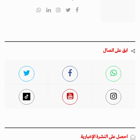
ابق على اتصال
احصل على النشرة الإخبارية