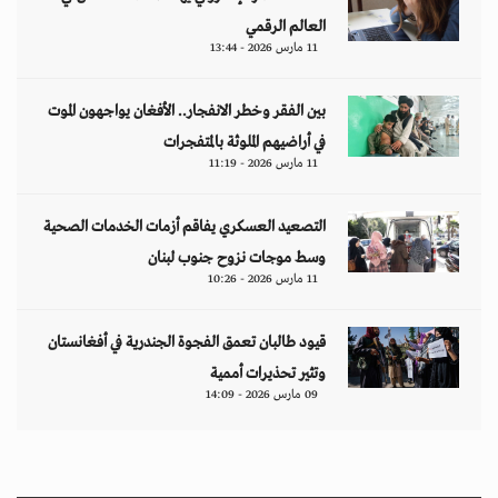
العالم الرقمي
11 مارس 2026 - 13:44
بين الفقر وخطر الانفجار.. الأفغان يواجهون الموت
في أراضيهم الملوثة بالمتفجرات
11 مارس 2026 - 11:19
التصعيد العسكري يفاقم أزمات الخدمات الصحية
وسط موجات نزوح جنوب لبنان
11 مارس 2026 - 10:26
قيود طالبان تعمق الفجوة الجندرية في أفغانستان
وتثير تحذيرات أممية
09 مارس 2026 - 14:09