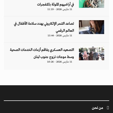
في أراضيهم الملوثة بالمتفجرات
11 مارس 2026 - 11:19
تصاعد التنمر الإلكتروني يهدد سلامة الأطفال في
العالم الرقمي
11 مارس 2026 - 13:44
التصعيد العسكري يفاقم أزمات الخدمات الصحية
وسط موجات نزوح جنوب لبنان
11 مارس 2026 - 10:26
من نحن