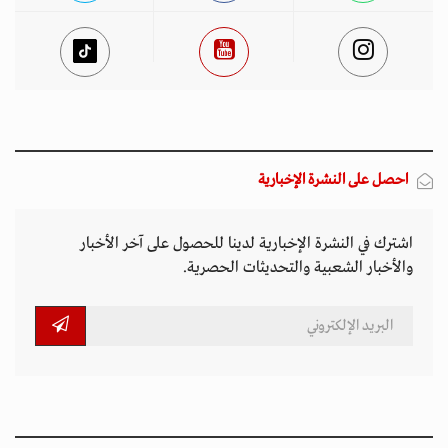
احصل على النشرة الإخبارية
اشترك في النشرة الإخبارية لدينا للحصول على آخر الأخبار
والأخبار الشعبية والتحديثات الحصرية.