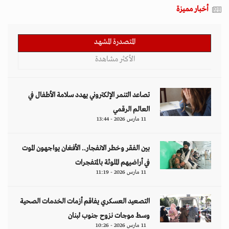
أخبار مميزة
المتصدرة المشهد
الأكثر مشاهدة
تصاعد التنمر الإلكتروني يهدد سلامة الأطفال في
العالم الرقمي
11 مارس 2026 - 13:44
بين الفقر وخطر الانفجار.. الأفغان يواجهون الموت
في أراضيهم الملوثة بالمتفجرات
11 مارس 2026 - 11:19
التصعيد العسكري يفاقم أزمات الخدمات الصحية
وسط موجات نزوح جنوب لبنان
11 مارس 2026 - 10:26