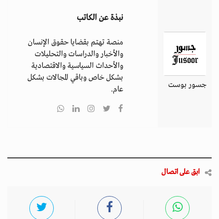
نبذة عن الكاتب
منصة تهتم بقضايا حقوق الإنسان
والأخبار والدراسات والتحليلات
والأحداث السياسية والاقتصادية
بشكل خاص وباقي المجالات بشكل
جسور بوست
عام.
ابق على اتصال