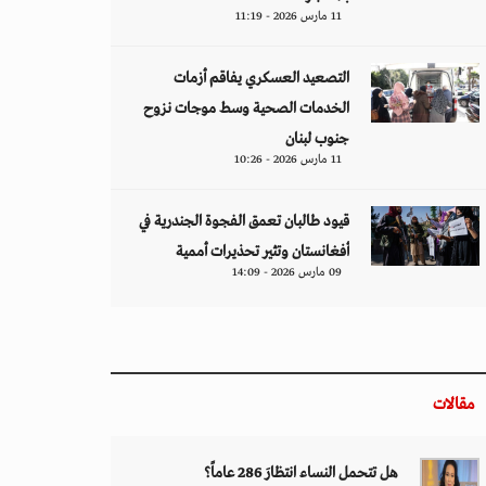
11 مارس 2026 - 11:19
التصعيد العسكري يفاقم أزمات
الخدمات الصحية وسط موجات نزوح
جنوب لبنان
11 مارس 2026 - 10:26
قيود طالبان تعمق الفجوة الجندرية في
أفغانستان وتثير تحذيرات أممية
09 مارس 2026 - 14:09
مقالات
هل تتحمل النساء انتظارَ 286 عاماً؟