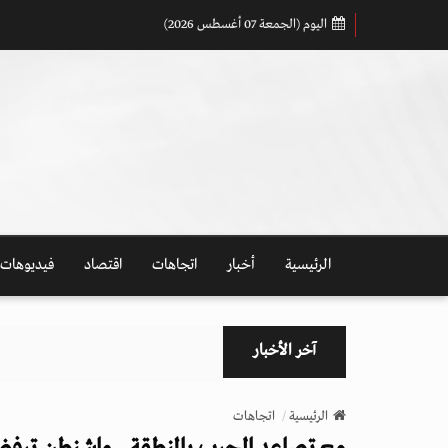
اليوم (الجمعة 07 أغسطس 2026)
الرئيسية
أخبار
اتجاهات
اقتصاد
فيديوهات
آخر الأخبار
الرئيسية
اتجاهات