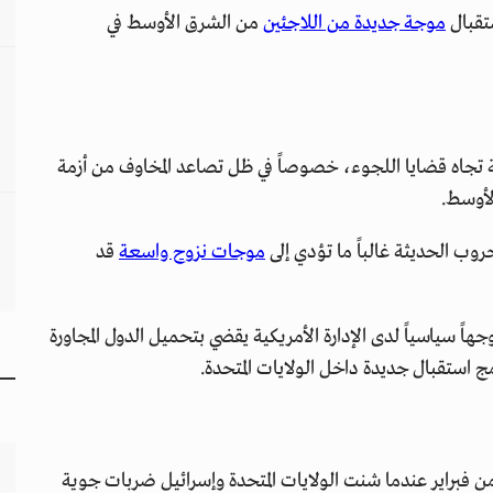
تقبال
موجة جديدة من اللاجئين
من الشرق الأوسط في
ة تجاه قضايا اللجوء، خصوصاً في ظل تصاعد المخاوف من أزمة
الأوسط.
وب الحديثة غالباً ما تؤدي إلى
موجات نزوح واسعة
قد
ً سياسياً لدى الإدارة الأمريكية يقضي بتحميل الدول المجاورة
ج استقبال جديدة داخل الولايات المتحدة.
من فبراير عندما شنت الولايات المتحدة وإسرائيل ضربات جوية