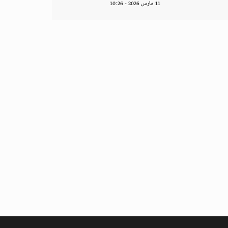
11 مارس 2026 - 10:26