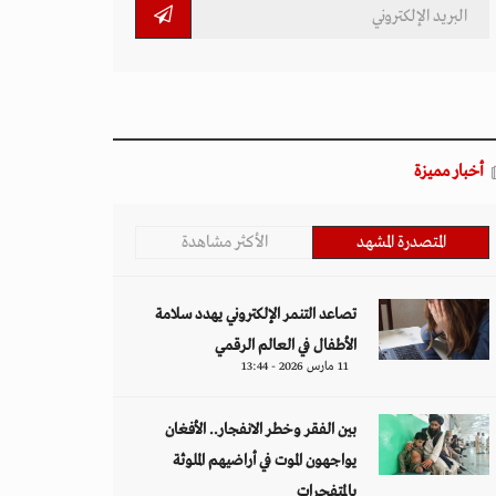
أخبار مميزة
المتصدرة المشهد
الأكثر مشاهدة
تصاعد التنمر الإلكتروني يهدد سلامة
الأطفال في العالم الرقمي
11 مارس 2026 - 13:44
بين الفقر وخطر الانفجار.. الأفغان
يواجهون الموت في أراضيهم الملوثة
بالمتفجرات