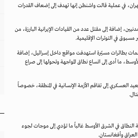
ان، في عملية قالت واشنطن إنها تهدف إلى إضعاف القدرات
ين، إضافة إلى مقتل عدد من القيادات الإيرانية البارزة، من
 مسبوق في التوترات الإقليمية.
ات بطائرات مسيّرة استهدفت مواقع داخل إسرائيل، إضافة
سط، ما أدى إلى اتساع نطاق المواجهة وتحولها إلى صراع
د العسكري إلى تفاقم الأزمة الإنسانية في المنطقة، خصوصاً
تال.
 النطاق في الشرق الأوسط غالباً ما تؤدي إلى موجات لجوء
العراق وأفغانستان.