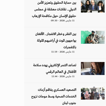
بين حماية الحقوق وتعزيز الأمن
الدولي.. نقاشات معمّقة في مجلس
حقوق الإنسان حول مكافحة الإرهاب
11 مارس 2026 - 09:30
بين الفقر وخطر الانفجار.. الأفغان
يواجهون الموت في أراضيهم الملوثة
بالمتفجرات
11 مارس 2026 - 11:19
تصاعد التنمر الإلكتروني يهدد سلامة
الأطفال في العالم الرقمي
11 مارس 2026 - 13:44
التصعيد العسكري يفاقم أزمات
الخدمات الصحية وسط موجات نزوح
جنوب لبنان