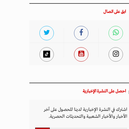
ابق على اتصال
احصل على النشرة الإخبارية
اشترك في النشرة الإخبارية لدينا للحصول على آخر
الأخبار والأخبار الشعبية والتحديثات الحصرية.