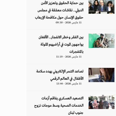
بين حماية الحقوق وتعزيز الأمن
الدولي.. نقاشات معمّقة في مجلس
حقوق الإنسان حول مكافحة الإرهاب
11 مارس 2026 - 09:30
بين الفقر وخطر الانفجار.. الأفغان
يواجهون الموت في أراضيهم الملوثة
بالمتفجرات
11 مارس 2026 - 11:19
تصاعد التنمر الإلكتروني يهدد سلامة
الأطفال في العالم الرقمي
11 مارس 2026 - 13:44
التصعيد العسكري يفاقم أزمات
الخدمات الصحية وسط موجات نزوح
جنوب لبنان