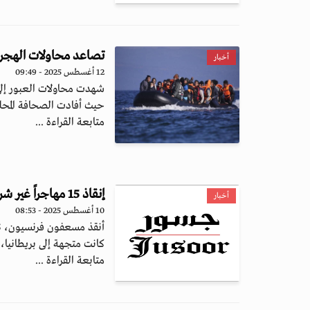
تصاعد محاولات الهجرة 
أخبار
12 أغسطس 2025 - 09:49
شهدت محاولات العبور إلى 
حيث أفادت الصحافة المحلي
متابعة القراءة ...
إنقاذ 15 مهاجراً غير شرعي داخل شاحنة مبردة في فرنسا
أخبار
10 أغسطس 2025 - 08:53
كانت متجهة إلى بريطانيا، 
متابعة القراءة ...