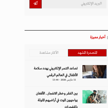
أخبار مميزة
المتصدرة المشهد
الأكثر مشاهدة
تصاعد التنمر الإلكتروني يهدد سلامة
الأطفال في العالم الرقمي
11 مارس 2026 - 13:44
بين الفقر وخطر الانفجار.. الأفغان
يواجهون الموت في أراضيهم الملوثة
بالمتفجرات