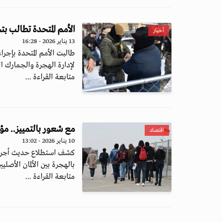
الأمم المتحدة تطالب بت
أخبار
13 يناير 2026 - 16:28
طالبت الأمم المتحدة بإجر
لإدارة الهجرة والجمارك الأ
متابعة القراءة ...
مع شعور بالتمييز.. مؤ
اقتصاد
10 يناير 2026 - 13:02
كشف استطلاع حديث أجرته ال
بالهجرة بين الألمان الأصليي
متابعة القراءة ...