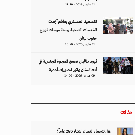
11 مارس 2026 - 11:19
التصعيد العسكري يفاقم أزمات
الخدمات الصحية وسط موجات نزوح
جنوب لبنان
11 مارس 2026 - 10:26
قيود طالبان تعمق الفجوة الجندرية في
أفغانستان وتثير تحذيرات أممية
09 مارس 2026 - 14:09
مقالات
هل تتحمل النساء انتظارَ 286 عاماً؟