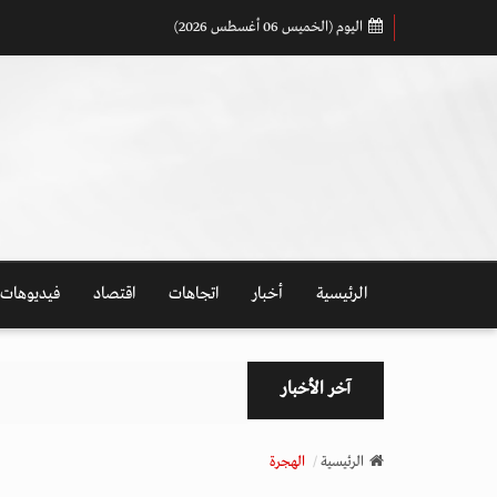
اليوم (الخميس 06 أغسطس 2026)
الرئيسية
أخبار
اتجاهات
اقتصاد
فيديوهات
آخر الأخبار
الرئيسية
الهجرة