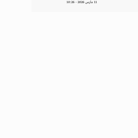
11 مارس 2026 - 10:26