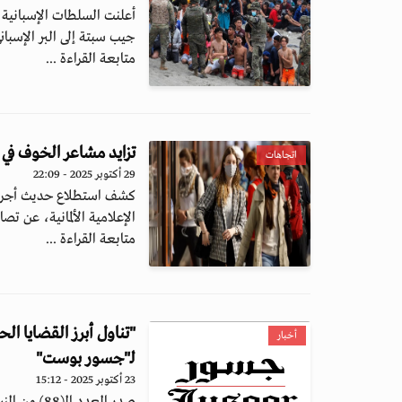
أعلنت السلطات الإسبانية 
جيب سبتة إلى البر الإسباني
متابعة القراءة ...
تزايد مشاعر الخوف في 
اتجاهات
29 أكتوبر 2025 - 22:09
كشف استطلاع حديث أجراه
الإعلامية الألمانية، عن تصاع
متابعة القراءة ...
أخبار
لـ"جسور بوست"
23 أكتوبر 2025 - 15:12