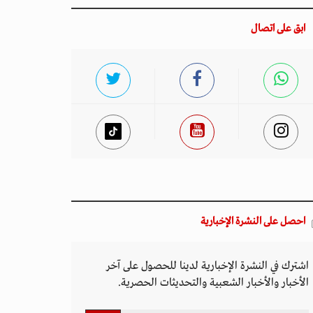
ابق على اتصال
احصل على النشرة الإخبارية
اشترك في النشرة الإخبارية لدينا للحصول على آخر
الأخبار والأخبار الشعبية والتحديثات الحصرية.