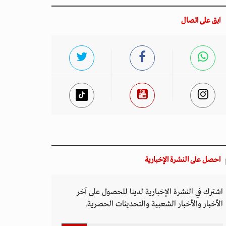
ابق على اتصال
احصل على النشرة الإخبارية
اشترك في النشرة الإخبارية لدينا للحصول على آخر
الأخبار والأخبار الشعبية والتحديثات الحصرية.