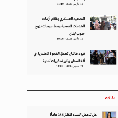
11 مارس 2026 - 11:19
التصعيد العسكري يفاقم أزمات
الخدمات الصحية وسط موجات نزوح
جنوب لبنان
11 مارس 2026 - 10:26
قيود طالبان تعمق الفجوة الجندرية في
أفغانستان وتثير تحذيرات أممية
09 مارس 2026 - 14:09
مقالات
هل تتحمل النساء انتظارَ 286 عاماً؟