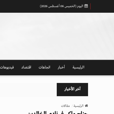
اليوم (الخميس 06 أغسطس 2026)
الرئيسية
أخبار
اتجاهات
اقتصاد
فيديوهات
آخر الأخبار
الرئيسية
مقالات