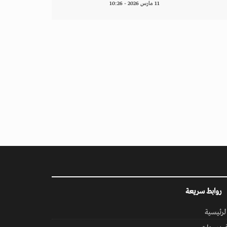
11 مارس 2026 - 10:26
روابط سريعة
لرئيسية