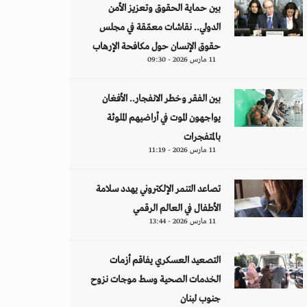
بين حماية الحقوق وتعزيز الأمن
الدولي.. نقاشات معمّقة في مجلس
حقوق الإنسان حول مكافحة الإرهاب
11 مارس 2026 - 09:30
بين الفقر وخطر الانفجار.. الأفغان
يواجهون الموت في أراضيهم الملوثة
بالمتفجرات
11 مارس 2026 - 11:19
تصاعد التنمر الإلكتروني يهدد سلامة
الأطفال في العالم الرقمي
11 مارس 2026 - 13:44
التصعيد العسكري يفاقم أزمات
الخدمات الصحية وسط موجات نزوح
جنوب لبنان