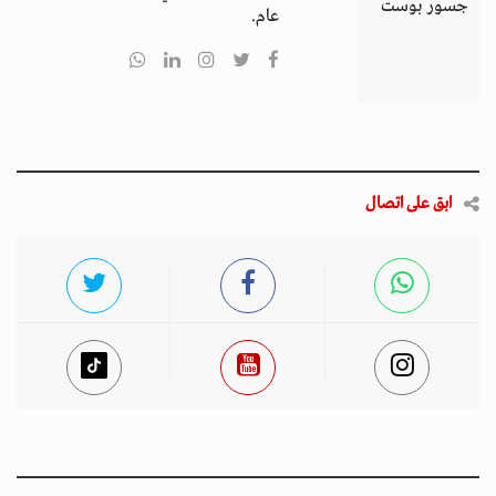
جسور بوست
عام.
ابق على اتصال