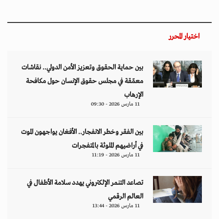
اختيار المحرر
بين حماية الحقوق وتعزيز الأمن الدولي.. نقاشات
معمّقة في مجلس حقوق الإنسان حول مكافحة
الإرهاب
11 مارس 2026 - 09:30
بين الفقر وخطر الانفجار.. الأفغان يواجهون الموت
في أراضيهم الملوثة بالمتفجرات
11 مارس 2026 - 11:19
تصاعد التنمر الإلكتروني يهدد سلامة الأطفال في
العالم الرقمي
11 مارس 2026 - 13:44