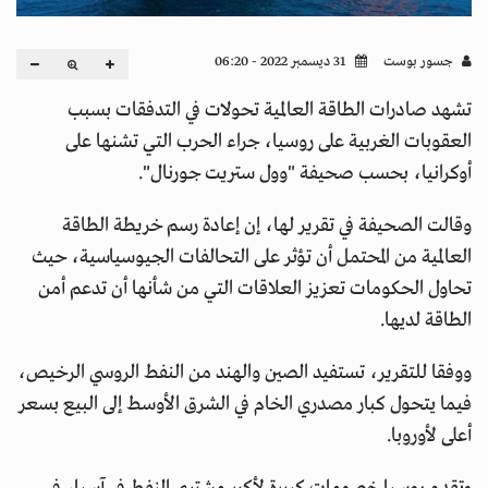
جسور بوست
31 ديسمبر 2022 - 06:20
تشهد صادرات الطاقة العالمية تحولات في التدفقات بسبب
العقوبات الغربية على روسيا، جراء الحرب التي تشنها على
أوكرانيا، بحسب صحيفة "وول ستريت جورنال".
وقالت الصحيفة في تقرير لها، إن إعادة رسم خريطة الطاقة
العالمية من المحتمل أن تؤثر على التحالفات الجيوسياسية، حيث
تحاول الحكومات تعزيز العلاقات التي من شأنها أن تدعم أمن
الطاقة لديها.
ووفقا للتقرير، تستفيد الصين والهند من النفط الروسي الرخيص،
فيما يتحول كبار مصدري الخام في الشرق الأوسط إلى البيع بسعر
أعلى لأوروبا.