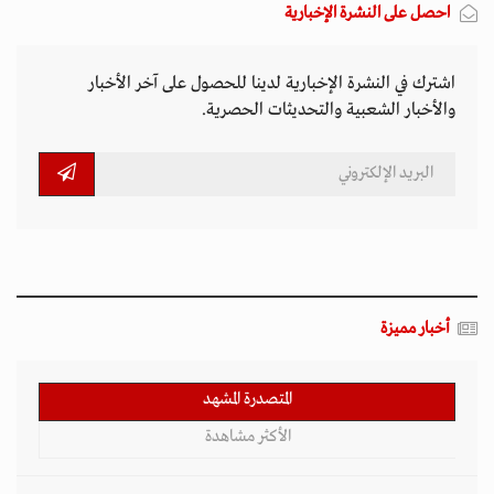
احصل على النشرة الإخبارية
اشترك في النشرة الإخبارية لدينا للحصول على آخر الأخبار
والأخبار الشعبية والتحديثات الحصرية.
أخبار مميزة
المتصدرة المشهد
الأكثر مشاهدة