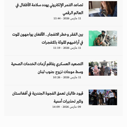
تصاعد التنمر الإلكتروني يهدد سلامة الأطفال في
العالم الرقمي
11 مارس 2026 - 13:44
بين الفقر وخطر الانفجار.. الأفغان يواجهون الموت
في أراضيهم الملوثة بالمتفجرات
11 مارس 2026 - 11:19
التصعيد العسكري يفاقم أزمات الخدمات الصحية
وسط موجات نزوح جنوب لبنان
11 مارس 2026 - 10:26
قيود طالبان تعمق الفجوة الجندرية في أفغانستان
وتثير تحذيرات أممية
09 مارس 2026 - 14:09