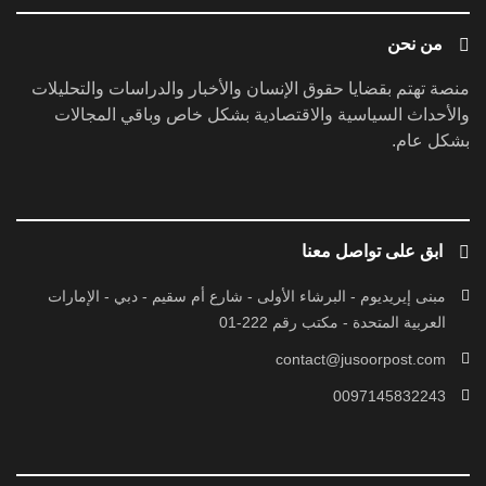
من نحن
منصة تهتم بقضايا حقوق الإنسان والأخبار والدراسات والتحليلات
والأحداث السياسية والاقتصادية بشكل خاص وباقي المجالات
بشكل عام.
ابق على تواصل معنا
مبنى إيريديوم - البرشاء الأولى - شارع أم سقيم - دبي - الإمارات
العربية المتحدة - مكتب رقم 222-01
contact@jusoorpost.com
0097145832243