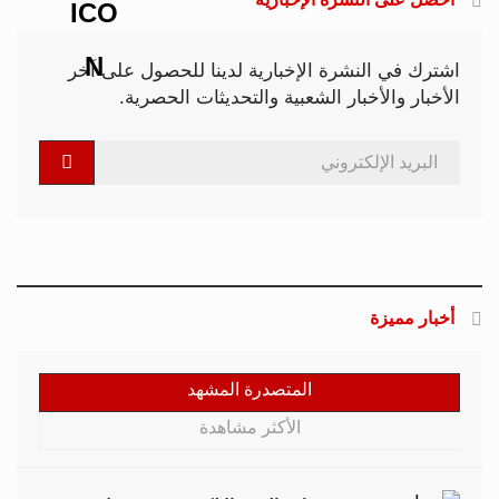
اشترك في النشرة الإخبارية لدينا للحصول على آخر
الأخبار والأخبار الشعبية والتحديثات الحصرية.
أخبار مميزة
المتصدرة المشهد
الأكثر مشاهدة