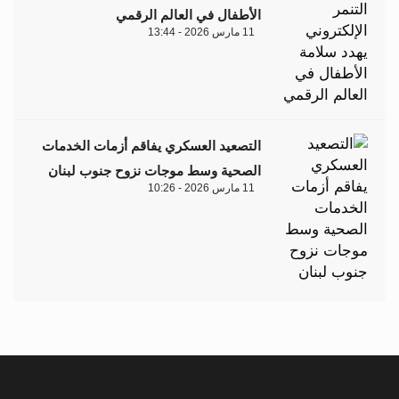
الأطفال في العالم الرقمي
11 مارس 2026 - 13:44
التصعيد العسكري يفاقم أزمات الخدمات
الصحية وسط موجات نزوح جنوب لبنان
11 مارس 2026 - 10:26