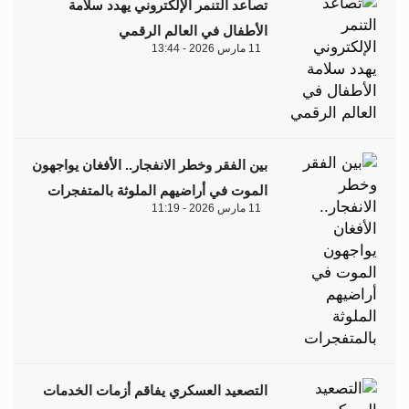
تصاعد التنمر الإلكتروني يهدد سلامة
الأطفال في العالم الرقمي
11 مارس 2026 - 13:44
بين الفقر وخطر الانفجار.. الأفغان يواجهون
الموت في أراضيهم الملوثة بالمتفجرات
11 مارس 2026 - 11:19
التصعيد العسكري يفاقم أزمات الخدمات