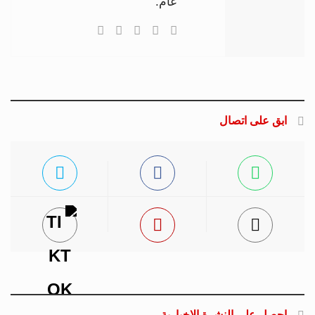
عام.
ابق على اتصال
احصل على النشرة الإخبارية