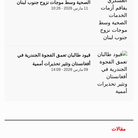
الصحية وسط موجات نزوح جنوب لبنان
11 مارس 2026 - 10:26
قيود طالبان تعمق الفجوة الجندرية في
أفغانستان وتثير تحذيرات أممية
09 مارس 2026 - 14:09
مقالات