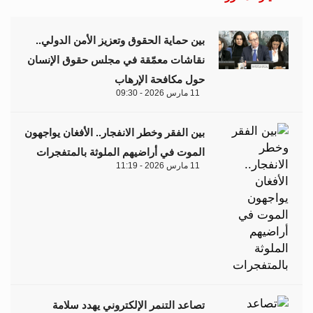
بين حماية الحقوق وتعزيز الأمن الدولي..
نقاشات معمّقة في مجلس حقوق الإنسان
حول مكافحة الإرهاب
11 مارس 2026 - 09:30
بين الفقر وخطر الانفجار.. الأفغان يواجهون
الموت في أراضيهم الملوثة بالمتفجرات
11 مارس 2026 - 11:19
تصاعد التنمر الإلكتروني يهدد سلامة