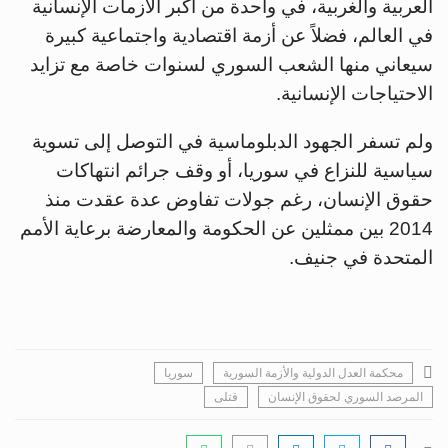
العربية والغربية، في واحدة من أكبر الأزمات الإنسانية
في العالم، فضلاً عن أزمة اقتصادية واجتماعية كبيرة
سيعاني منها الشعب السوري لسنوات خاصة مع تزايد
الاحتياجات الإنسانية.
ولم تسفر الجهود الدبلوماسية في التوصل إلى تسوية
سياسية للنزاع في سوريا، أو وقف جرائم انتهاكات
حقوق الإنسان، رغم جولات تفاوض عدة عقدت منذ
2014 بين ممثلين عن الحكومة والمعارضة برعاية الأمم
المتحدة في جنيف.
محكمة العدل الدولية والأزمة السورية
سوريا
المرصد السوري لحقوق الإنسان
قتلى