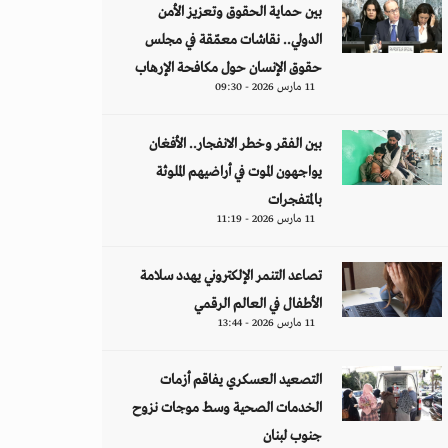
بين حماية الحقوق وتعزيز الأمن
الدولي.. نقاشات معمّقة في مجلس
حقوق الإنسان حول مكافحة الإرهاب
11 مارس 2026 - 09:30
بين الفقر وخطر الانفجار.. الأفغان
يواجهون الموت في أراضيهم الملوثة
بالمتفجرات
11 مارس 2026 - 11:19
تصاعد التنمر الإلكتروني يهدد سلامة
الأطفال في العالم الرقمي
11 مارس 2026 - 13:44
التصعيد العسكري يفاقم أزمات
الخدمات الصحية وسط موجات نزوح
جنوب لبنان