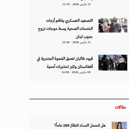
11 مارس 2026 - 11:19
التصعيد العسكري يفاقم أزمات
الخدمات الصحية وسط موجات نزوح
جنوب لبنان
11 مارس 2026 - 10:26
قيود طالبان تعمق الفجوة الجندرية في
أفغانستان وتثير تحذيرات أممية
09 مارس 2026 - 14:09
مقالات
هل تتحمل النساء انتظارَ 286 عاماً؟