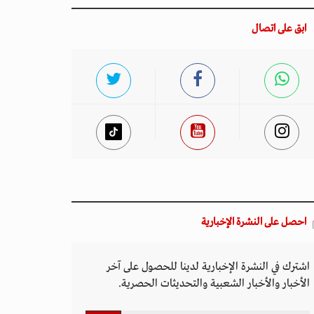
ابق على اتصال
احصل على النشرة الإخبارية
اشترك في النشرة الإخبارية لدينا للحصول على آخر
الأخبار والأخبار الشعبية والتحديثات الحصرية.