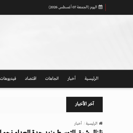
اليوم (الجمعة 07 أغسطس 2026)
الرئيسية
أخبار
اتجاهات
اقتصاد
فيديوهات
آخر الأخبار
الرئيسية
أخبار