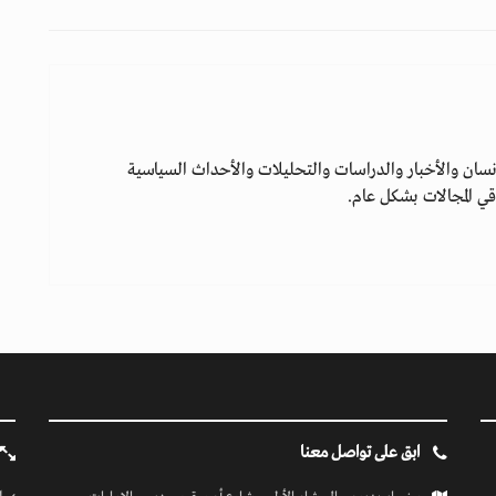
سان والأخبار والدراسات والتحليلات والأحداث السياسية
ي المجالات بشكل عام.
ابق على تواصل معنا