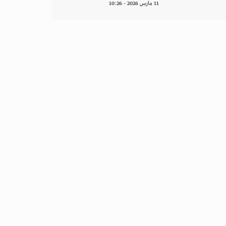
11 مارس 2026 - 10:26