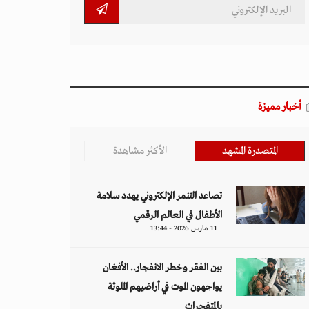
أخبار مميزة
المتصدرة المشهد
الأكثر مشاهدة
تصاعد التنمر الإلكتروني يهدد سلامة
الأطفال في العالم الرقمي
11 مارس 2026 - 13:44
بين الفقر وخطر الانفجار.. الأفغان
يواجهون الموت في أراضيهم الملوثة
بالمتفجرات