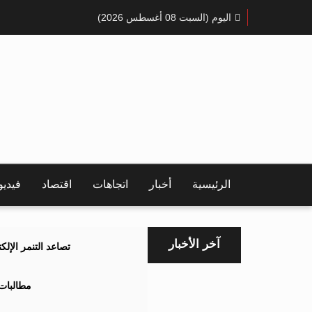
اليوم (السبت 08 أغسطس 2026)
الرئيسية
أخبار
اتجاهات
اقتصاد
فيدي
آخر الأخبار
تصاعد التنمر الإل
مطالبات 