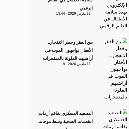
الرقمي
11 مارس 2026 - 13:44
بين الفقر وخطر الانفجار..
الأفغان يواجهون الموت في
أراضيهم الملوثة بالمتفجرات
11 مارس 2026 - 11:19
التصعيد العسكري يفاقم أزمات
الخدمات الصحية وسط موجات