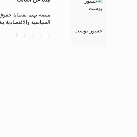
منصة تهتم بقضايا حقوق ا
السياسية والاقتصادية 
جسور بوست