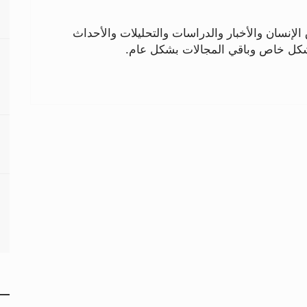
لإنسان والأخبار والدراسات والتحليلات والأحداث
بشكل خاص وباقي المجالات بشكل عام.