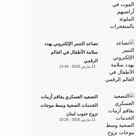
تصاعد التنمر الإلكتروني يهدد
سلامة الأطفال في العالم
الرقمي
11 مارس 2026 - 13:44
التصعيد العسكري يفاقم أزمات
الخدمات الصحية وسط موجات
نزوح جنوب لبنان
11 مارس 2026 - 10:26