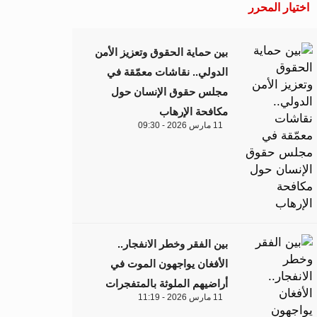
اختيار المحرر
بين حماية الحقوق وتعزيز الأمن
الدولي.. نقاشات معمّقة في
مجلس حقوق الإنسان حول
مكافحة الإرهاب
11 مارس 2026 - 09:30
بين الفقر وخطر الانفجار..
الأفغان يواجهون الموت في
أراضيهم الملوثة بالمتفجرات
11 مارس 2026 - 11:19