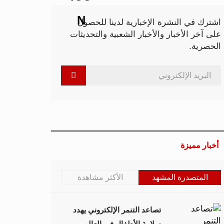
اشترك في النشرة الإخبارية لدينا للحصول
على آخر الأخبار والأخبار الشعبية والتحديثات
الحصرية.
أخبار مميزة
المتصدرة المشهد
الأكثر مشاهدة
تصاعد التنمر الإلكتروني يهدد
سلامة الأطفال في العالم