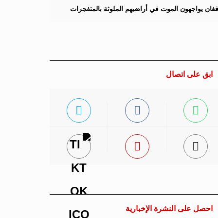
لأفغان يواجهون الموت في أراضيهم الملوثة بالمتفجرات
ابق على اتصال
احصل على النشرة الإخبارية