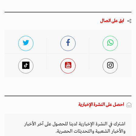
ابق على اتصال
احصل على النشرة الإخبارية
اشترك في النشرة الإخبارية لدينا للحصول على آخر الأخبار
والأخبار الشعبية والتحديثات الحصرية.