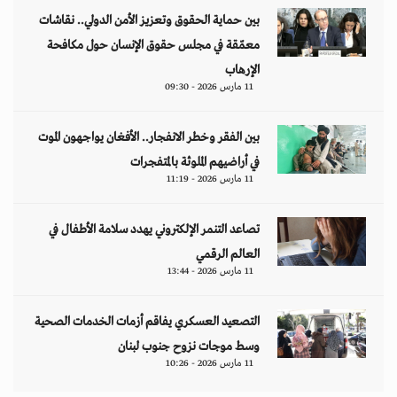
بين حماية الحقوق وتعزيز الأمن الدولي.. نقاشات
معمّقة في مجلس حقوق الإنسان حول مكافحة
الإرهاب
11 مارس 2026 - 09:30
بين الفقر وخطر الانفجار.. الأفغان يواجهون الموت
في أراضيهم الملوثة بالمتفجرات
11 مارس 2026 - 11:19
تصاعد التنمر الإلكتروني يهدد سلامة الأطفال في
العالم الرقمي
11 مارس 2026 - 13:44
التصعيد العسكري يفاقم أزمات الخدمات الصحية
وسط موجات نزوح جنوب لبنان
11 مارس 2026 - 10:26