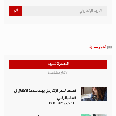
أخبار مميزة
المتصدرة المشهد
الأكثر مشاهدة
تصاعد التنمر الإلكتروني يهدد سلامة الأطفال في
العالم الرقمي
11 مارس 2026 - 13:44