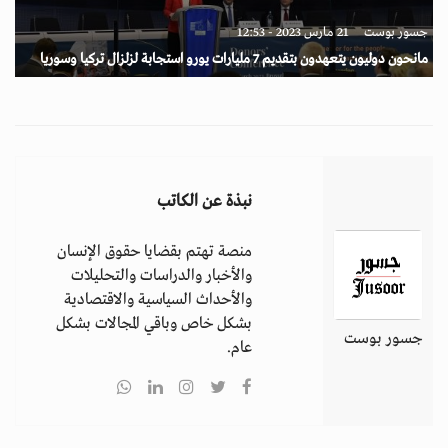
جسور بوست
21 مارس 2023 - 12:53
مانحون دوليون يتعهدون بتقديم 7 مليارات يورو استجابة لزلزال تركيا وسوريا
نبذة عن الكاتب
منصة تهتم بقضايا حقوق الإنسان
والأخبار والدراسات والتحليلات
والأحداث السياسية والاقتصادية
بشكل خاص وباقي المجالات بشكل
جسور بوست
عام.