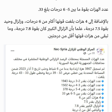
عدد الهزات بقوة ما بين 5- 6 درجات بلغ 33.
بالإضافة إلى 4 هزات بلغت قوتها أكثر من 6 درجات، وزلزال وحيد
بقوة 7.5 درجة، علما بأن الزلزال الكبير كان بقوة 7.8 درجة، وما
تبقى من هزات قوتها أقل من درجتين.