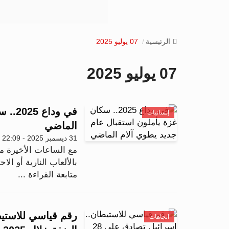
الرئيسية
07 يوليو 2025
07 يوليو 2025
في ود
إنسانيات
الماضي
31 ديسمبر 2025 - 22:09
بالألعاب النارية أو الا
متابعة القراءة ...
اتجاهات