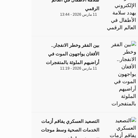
الرقمي
11 مارس 2026 - 13:44
بين الفقر وخطر الانفجار..
الأفغان يواجهون الموت في
أراضيهم الملوثة بالمتفجرات
11 مارس 2026 - 11:19
التصعيد العسكري يفاقم أزمات
الخدمات الصحية وسط موجات