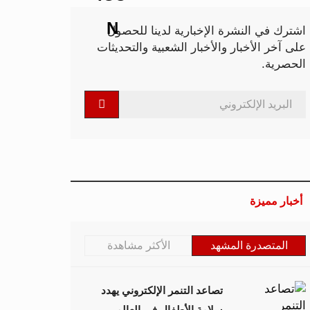
اشترك في النشرة الإخبارية لدينا للحصول
على آخر الأخبار والأخبار الشعبية والتحديثات
الحصرية.
أخبار مميزة
المتصدرة المشهد
الأكثر مشاهدة
تصاعد التنمر الإلكتروني يهدد
سلامة الأطفال في العالم