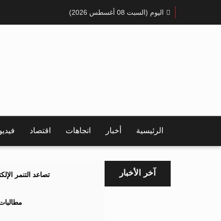
اليوم (السبت 08 أغسطس 2026)
الرئيسية
أخبار
اتجاهات
اقتصاد
فيدي
آخر الأخبار
تصاعد التنمر الإل
مطالبات 