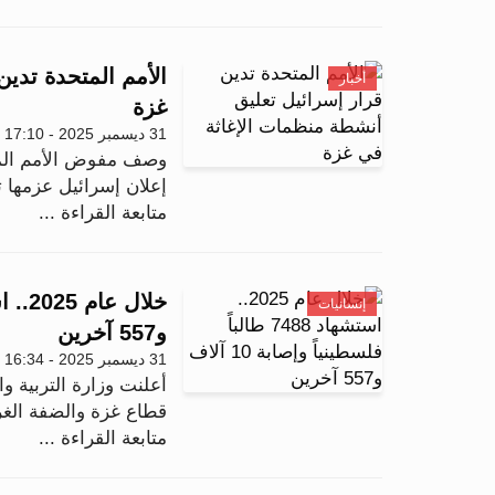
الأمم المتحدة تدي
أخبار
غزة
31 ديسمبر 2025 - 17:10
وصف مفوض الأمم المتح
إعلان إسرائيل عزمها 
متابعة القراءة ...
إنسانيات
و557 آخرين
31 ديسمبر 2025 - 16:34
أعلنت وزارة التربية وا
قطاع غزة والضفة الغربية منذ 
متابعة القراءة ...