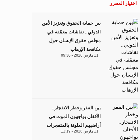
اختيار المحرر
بين حماية الحقوق وتعزيز الأمن
الدولي.. نقاشات معمّقة في
مجلس حقوق الإنسان حول
مكافحة الإرهاب
11 مارس 2026 - 09:30
بين الفقر وخطر الانفجار..
الأفغان يواجهون الموت في
أراضيهم الملوثة بالمتفجرات
11 مارس 2026 - 11:19