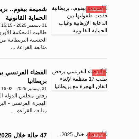
شميمة بيغوم.. بريط
إنسانيات
الحماية القانونية
31 ديسمبر 2025 - 16:15
طالبت المحكمة الأورو
الجنسية البريطانية 
متابعة القراءة ...
أخبار
بريطانيا
31 ديسمبر 2025 - 16:02
الهجرة الفرنسي - البريط
متابعة القراءة ...
اتجاهات