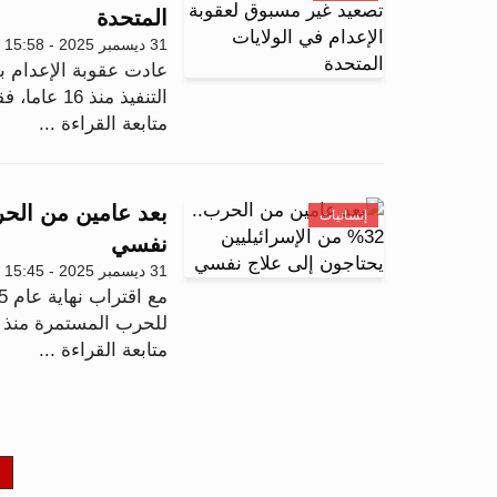
المتحدة
31 ديسمبر 2025 - 15:58
عادت عقوبة الإعدام ب
التنفيذ منذ 16 عاما، فقد شهد عام 2025 تنفيذ 47 عمل...
متابعة القراءة ...
إنسانيات
نفسي
31 ديسمبر 2025 - 15:45
للحرب المستمرة منذ أ
متابعة القراءة ...