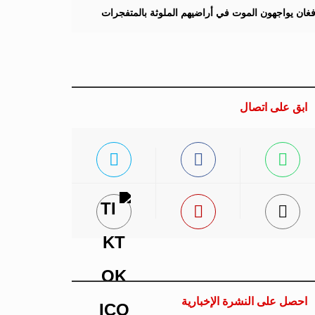
لأفغان يواجهون الموت في أراضيهم الملوثة بالمتفجرات
ابق على اتصال
احصل على النشرة الإخبارية