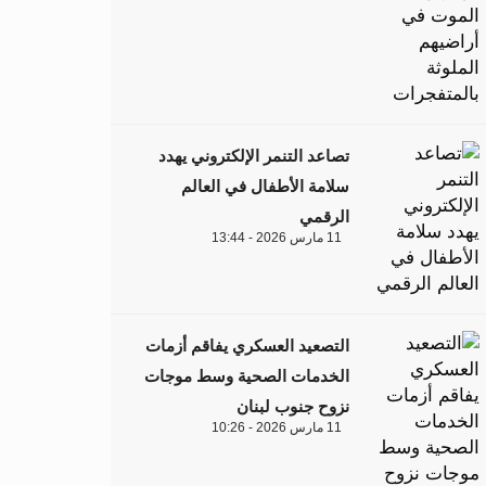
تصاعد التنمر الإلكتروني يهدد
سلامة الأطفال في العالم
الرقمي
11 مارس 2026 - 13:44
التصعيد العسكري يفاقم أزمات
الخدمات الصحية وسط موجات
نزوح جنوب لبنان
11 مارس 2026 - 10:26