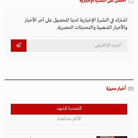
احصل على النشرة الإخبارية
اشترك في النشرة الإخبارية لدينا للحصول على آخر الأخبار
والأخبار الشعبية والتحديثات الحصرية.
أخبار مميزة
المتصدرة المشهد
الأكثر مشاهدة