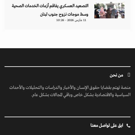
التصعيد العسكري يفاقم أزمات الخدمات الصحية
وسط موجات نزوح جنوب لبنان
11 مارس 2026 - 10:26
من نحن
منصة تهتم بقضايا حقوق الإنسان والأخبار والدراسات والتحليلات والأحداث
السياسية والاقتصادية بشكل خاص وباقي المجالات بشكل عام.
ابق على تواصل معنا