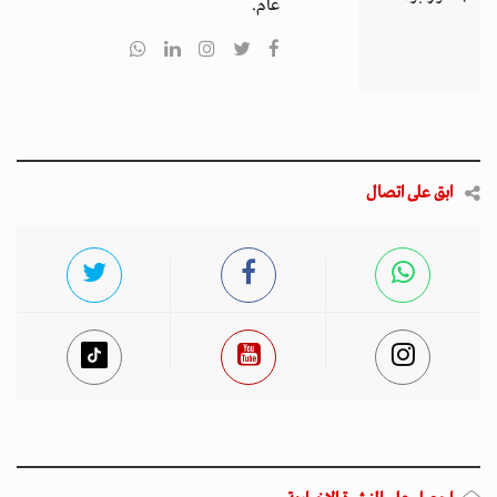
عام.
ابق على اتصال