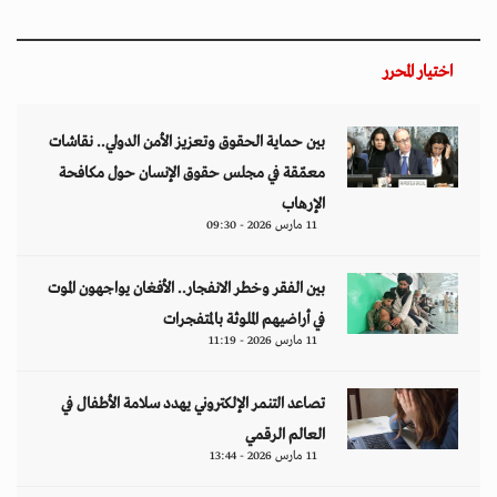
اختيار المحرر
بين حماية الحقوق وتعزيز الأمن الدولي.. نقاشات
معمّقة في مجلس حقوق الإنسان حول مكافحة
الإرهاب
11 مارس 2026 - 09:30
بين الفقر وخطر الانفجار.. الأفغان يواجهون الموت
في أراضيهم الملوثة بالمتفجرات
11 مارس 2026 - 11:19
تصاعد التنمر الإلكتروني يهدد سلامة الأطفال في
العالم الرقمي
11 مارس 2026 - 13:44