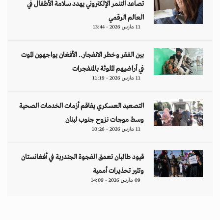
تصاعد التنمر الإلكتروني يهدد سلامة الأطفال في
العالم الرقمي
11 مارس 2026 - 13:44
بين الفقر وخطر الانفجار.. الأفغان يواجهون الموت
في أراضيهم الملوثة بالمتفجرات
11 مارس 2026 - 11:19
التصعيد العسكري يفاقم أزمات الخدمات الصحية
وسط موجات نزوح جنوب لبنان
11 مارس 2026 - 10:26
قيود طالبان تعمق الفجوة الجندرية في أفغانستان
وتثير تحذيرات أممية
09 مارس 2026 - 14:09