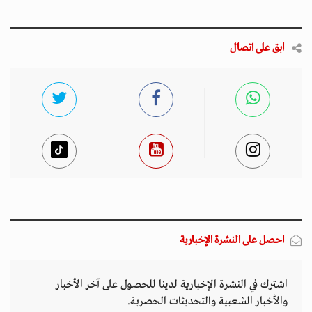
ابق على اتصال
احصل على النشرة الإخبارية
اشترك في النشرة الإخبارية لدينا للحصول على آخر الأخبار
والأخبار الشعبية والتحديثات الحصرية.