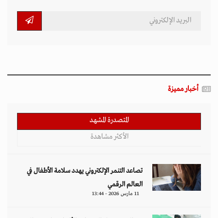
أخبار مميزة
المتصدرة المشهد
الأكثر مشاهدة
تصاعد التنمر الإلكتروني يهدد سلامة الأطفال في
العالم الرقمي
11 مارس 2026 - 13:44