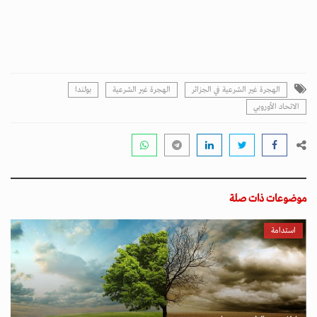
الهجرة غير الشرعية في الجزائر
الهجرة غير الشرعية
بولندا
الاتحاد الأوروبي
موضوعات ذات صلة
استدامة