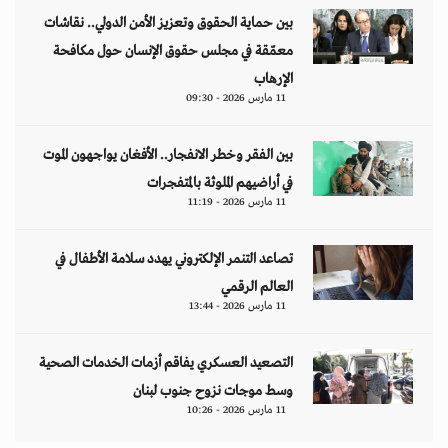
بين حماية الحقوق وتعزيز الأمن الدولي.. نقاشات
معمّقة في مجلس حقوق الإنسان حول مكافحة
الإرهاب
11 مارس 2026 - 09:30
بين الفقر وخطر الانفجار.. الأفغان يواجهون الموت
في أراضيهم الملوثة بالمتفجرات
11 مارس 2026 - 11:19
تصاعد التنمر الإلكتروني يهدد سلامة الأطفال في
العالم الرقمي
11 مارس 2026 - 13:44
التصعيد العسكري يفاقم أزمات الخدمات الصحية
وسط موجات نزوح جنوب لبنان
11 مارس 2026 - 10:26