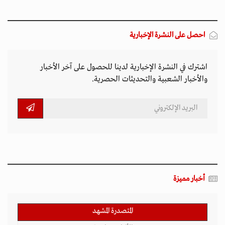
احصل على النشرة الإخبارية
اشترك في النشرة الإخبارية لدينا للحصول على آخر الأخبار
والأخبار الشعبية والتحديثات الحصرية.
أخبار مميزة
المتصدرة المشهد