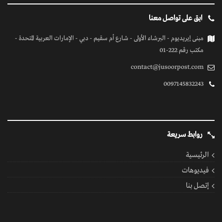
ابق على تواصل معنا
مبنى إيريديوم - البرشاء الأولى - شارع أم سقيم - دبي - الإمارات العربية المتحدة -
مكتب رقم 222-01
contact@jusoorpost.com
0097145832243
روابط سريعة
الرئيسية
فيديوهات
إتصل بنا