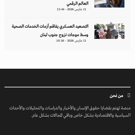
العالم الرقمي
11 مارس 2026 - 13:44
التصعيد العسكري يفاقم أزمات الخدمات الصحية
وسط موجات نزوح جنوب لبنان
11 مارس 2026 - 10:26
من نحن
منصة تهتم بقضايا حقوق الإنسان والأخبار والدراسات والتحليلات والأحداث
السياسية والاقتصادية بشكل خاص وباقي المجالات بشكل عام.