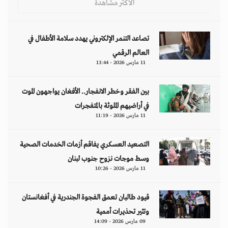
الأكثر مشاهدة
تصاعد التنمر الإلكتروني يهدد سلامة الأطفال في
العالم الرقمي
11 مارس 2026 - 13:44
بين الفقر وخطر الانفجار.. الأفغان يواجهون الموت
في أراضيهم الملوثة بالمتفجرات
11 مارس 2026 - 11:19
التصعيد العسكري يفاقم أزمات الخدمات الصحية
وسط موجات نزوح جنوب لبنان
11 مارس 2026 - 10:26
قيود طالبان تعمق الفجوة الجندرية في أفغانستان
وتثير تحذيرات أممية
09 مارس 2026 - 14:09