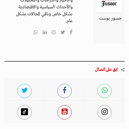
والأخبار والدراسات والتحليلات
والأحداث السياسية والاقتصادية
بشكل خاص وباقي المجالات بشكل
جسور بوست
عام.
ابق على اتصال