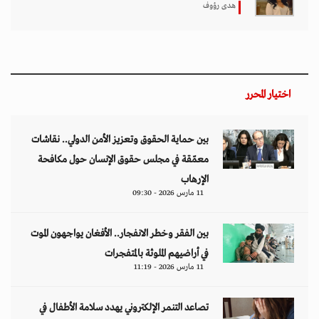
هدى رؤوف
اختيار المحرر
بين حماية الحقوق وتعزيز الأمن الدولي.. نقاشات
معمّقة في مجلس حقوق الإنسان حول مكافحة
الإرهاب
11 مارس 2026 - 09:30
بين الفقر وخطر الانفجار.. الأفغان يواجهون الموت
في أراضيهم الملوثة بالمتفجرات
11 مارس 2026 - 11:19
تصاعد التنمر الإلكتروني يهدد سلامة الأطفال في