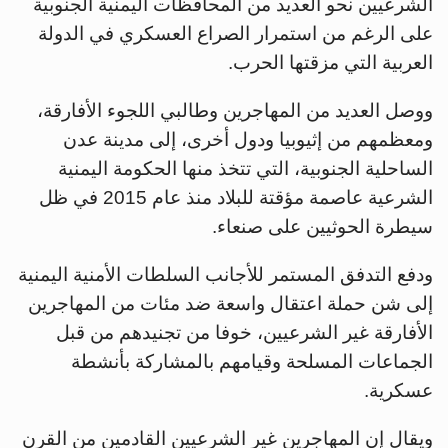
الشرعيين نحو العديد من المحافظات اليمنية الجنوبية
على الرغم من استمرار الصراع العسكري في الدولة
العربية التي مزقتها الحرب.
ووصل العديد من المهاجرين وطالبي اللجوء الأفارقة،
ومعظمهم من إثيوبيا ودول أخرى، إلى مدينة عدن
الساحلية الجنوبية، التي تتخذ منها الحكومة اليمنية
الشرعية عاصمة مؤقتة للبلاد منذ عام 2015 في ظل
سيطرة الحوثيين على صنعاء.
ودفع التدفق المستمر للأجانب السلطات الأمنية اليمنية
إلى شن حملة اعتقال واسعة ضد مئات من المهاجرين
الأفارقة غير الشرعيين، خوفا من تجنيدهم من قبل
الجماعات المسلحة وقيامهم بالمشاركة بأنشطة
عسكرية.
ويقال إن المهاجرين غير الشرعيين القادمين من القرن