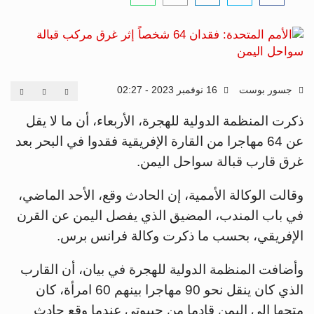
جسور بوست
16 نوفمبر 2023 - 02:27
ذكرت المنظمة الدولية للهجرة، الأربعاء، أن ما لا يقل
عن 64 مهاجرا من القارة الإفريقية فقدوا في البحر بعد
غرق قارب قبالة سواحل اليمن.
وقالت الوكالة الأممية، إن الحادث وقع، الأحد الماضي،
في باب المندب، المضيق الذي يفصل اليمن عن القرن
الإفريقي، بحسب ما ذكرت وكالة فرانس برس.
وأضافت المنظمة الدولية للهجرة في بيان، أن القارب
الذي كان ينقل نحو 90 مهاجرا بينهم 60 امرأة، كان
متجها إلى اليمن قادما من جيبوتي عندما وقع حادث