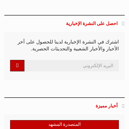
احصل على النشرة الإخبارية
اشترك في النشرة الإخبارية لدينا للحصول على آخر
الأخبار والأخبار الشعبية والتحديثات الحصرية.
أخبار مميزة
المتصدرة المشهد