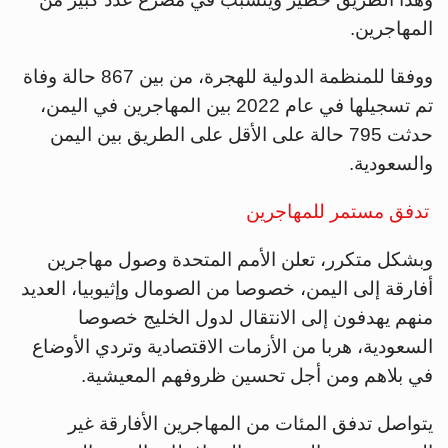
المهاجرين.
ووفقا للمنظمة الدولية للهجرة، من بين 867 حالة وفاة
تم تسجيلها في عام 2022 بين المهاجرين في اليمن،
حدثت 795 حالة على الأقل على الطريق بين اليمن
والسعودية.
تدفق مستمر للمهاجرين
وبشكل متكرر، تعلن الأمم المتحدة وصول مهاجرين
أفارقة إلى اليمن، خصوصا من الصومال وإثيوبيا، العديد
منهم يهدفون إلى الانتقال لدول الخليج خصوصا
السعودية، هربا من الأزمات الاقتصادية وتردي الأوضاع
في بلاهم ومن أجل تحسين ظروفهم المعيشية.
يتواصل تدفق المئات من المهاجرين الأفارقة غير