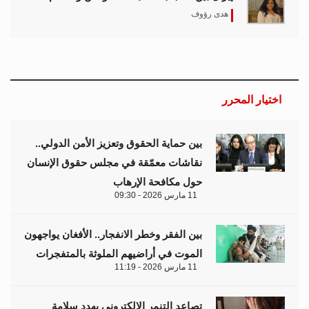
هدى رؤوف
اختيار المحرر
بين حماية الحقوق وتعزيز الأمن الدولي..
نقاشات معمّقة في مجلس حقوق الإنسان
حول مكافحة الإرهاب
11 مارس 2026 - 09:30
بين الفقر وخطر الانفجار.. الأفغان يواجهون
الموت في أراضيهم الملوثة بالمتفجرات
11 مارس 2026 - 11:19
تصاعد التنمر الإلكتروني يهدد سلامة