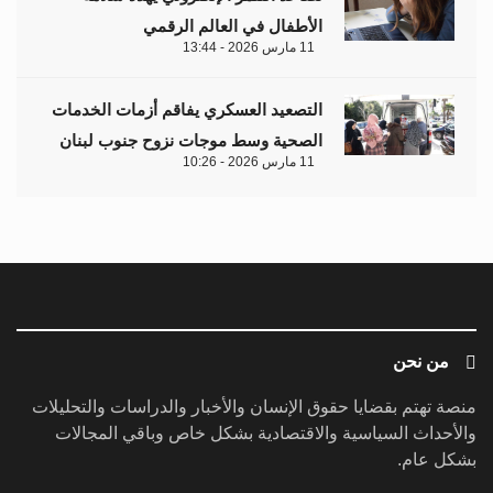
الأطفال في العالم الرقمي
11 مارس 2026 - 13:44
التصعيد العسكري يفاقم أزمات الخدمات
الصحية وسط موجات نزوح جنوب لبنان
11 مارس 2026 - 10:26
من نحن
منصة تهتم بقضايا حقوق الإنسان والأخبار والدراسات والتحليلات
والأحداث السياسية والاقتصادية بشكل خاص وباقي المجالات
بشكل عام.