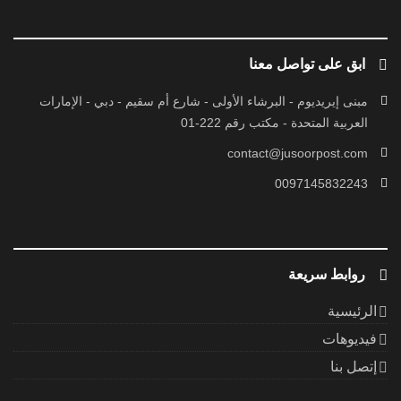
ابق على تواصل معنا
مبنى إيريديوم - البرشاء الأولى - شارع أم سقيم - دبي - الإمارات
العربية المتحدة - مكتب رقم 222-01
contact@jusoorpost.com
0097145832243
روابط سريعة
الرئيسية
فيديوهات
إتصل بنا