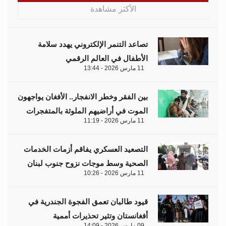
الأكثر مشاهدة
تصاعد التنمر الإلكتروني يهدد سلامة
الأطفال في العالم الرقمي
11 مارس 2026 - 13:44
بين الفقر وخطر الانفجار.. الأفغان يواجهون
الموت في أراضيهم الملوثة بالمتفجرات
11 مارس 2026 - 11:19
التصعيد العسكري يفاقم أزمات الخدمات
الصحية وسط موجات نزوح جنوب لبنان
11 مارس 2026 - 10:26
قيود طالبان تعمق الفجوة الجندرية في
أفغانستان وتثير تحذيرات أممية
09 مارس 2026 - 14:09