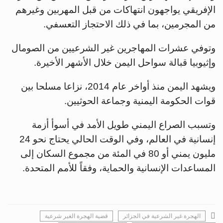
الإفريقي يواجهون انتهاكات من قبل المهربين وغيرهم
من المجرمين، بما في ذلك الاحتجاز التعسفي.
وتوفي عشرات المهاجرين غير الشرعيين من الصومال
وإثيوبيا قبالة سواحل اليمن خلال الأشهر الأخيرة.
ويشهد اليمن منذ أواخر عام 2014، نزاعا مسلحا بين
قوات الحكومة اليمنية وجماعة الحوثيين.
وتسبب الصراع اليمني طويل الأمد في أسوأ أزمة
إنسانية في العالم، وفي الوقت الحالي يحتاج نحو 24
مليون يمني أو 80 في المئة من مجموع السكان إلى
المساعدات الإنسانية والحماية، وفقاً للأمم المتحدة.
الهجرة غير الشرعية في الجزائر
قضية الهجرة الغير شرعية