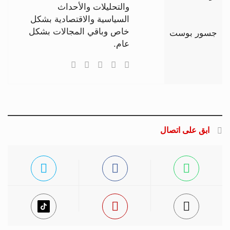
والتحليلات والأحداث
السياسية والاقتصادية بشكل
خاص وباقي المجالات بشكل
جسور بوست
عام.
ابق على اتصال