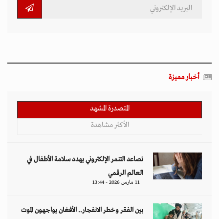
أخبار مميزة
المتصدرة المشهد
الأكثر مشاهدة
تصاعد التنمر الإلكتروني يهدد سلامة الأطفال في
العالم الرقمي
11 مارس 2026 - 13:44
بين الفقر وخطر الانفجار.. الأفغان يواجهون الموت