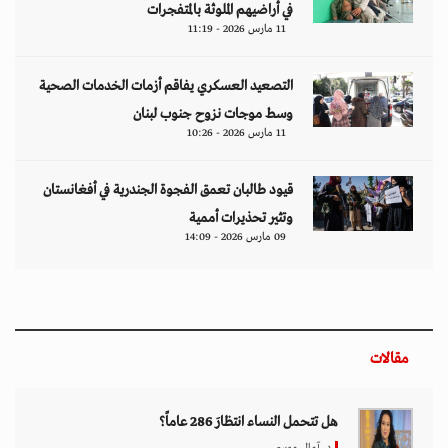
في أراضيهم الملوثة بالمتفجرات
11 مارس 2026 - 11:19
التصعيد العسكري يفاقم أزمات الخدمات الصحية
وسط موجات نزوح جنوب لبنان
11 مارس 2026 - 10:26
قيود طالبان تعمق الفجوة الجندرية في أفغانستان
وتثير تحذيرات أممية
09 مارس 2026 - 14:09
مقالات
هل تتحمل النساء انتظارَ 286 عاماً؟
د. آمال موسى