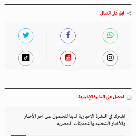
ابق على اتصال
احصل على النشرة الإخبارية
اشترك في النشرة الإخبارية لدينا للحصول على آخر الأخبار
والأخبار الشعبية والتحديثات الحصرية.