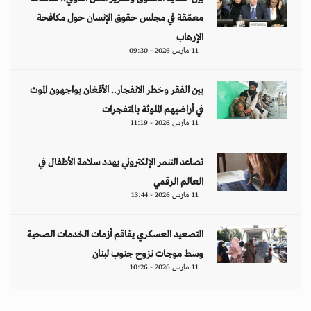
معمّقة في مجلس حقوق الإنسان حول مكافحة
الإرهاب
11 مارس 2026 - 09:30
بين الفقر وخطر الانفجار.. الأفغان يواجهون الموت
في أراضيهم الملوثة بالمتفجرات
11 مارس 2026 - 11:19
تصاعد التنمر الإلكتروني يهدد سلامة الأطفال في
العالم الرقمي
11 مارس 2026 - 13:44
التصعيد العسكري يفاقم أزمات الخدمات الصحية
وسط موجات نزوح جنوب لبنان
11 مارس 2026 - 10:26