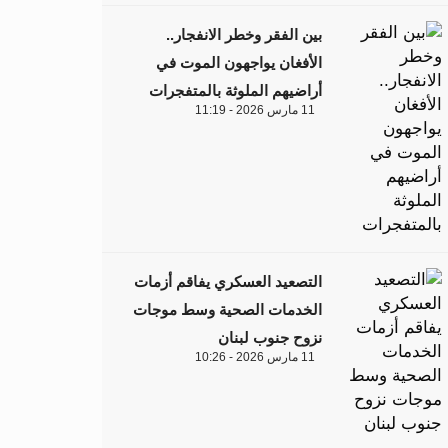
بين الفقر وخطر الانفجار..
الأفغان يواجهون الموت في
أراضيهم الملوثة بالمتفجرات
11 مارس 2026 - 11:19
التصعيد العسكري يفاقم أزمات
الخدمات الصحية وسط موجات
نزوح جنوب لبنان
11 مارس 2026 - 10:26