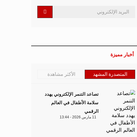
أخبار مميزة
المتصدرة المشهد
الأكثر مشاهدة
تصاعد التنمر الإلكتروني يهدد
سلامة الأطفال في العالم
الرقمي
11 مارس 2026 - 13:44