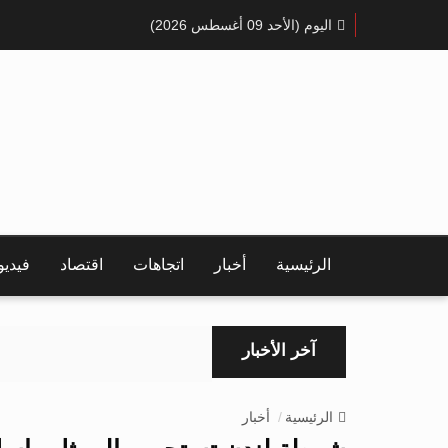
اليوم (الأحد 09 أغسطس 2026)
الرئيسية
أخبار
اتجاهات
اقتصاد
فيدي
آخر الأخبار
الرئيسية
أخبار