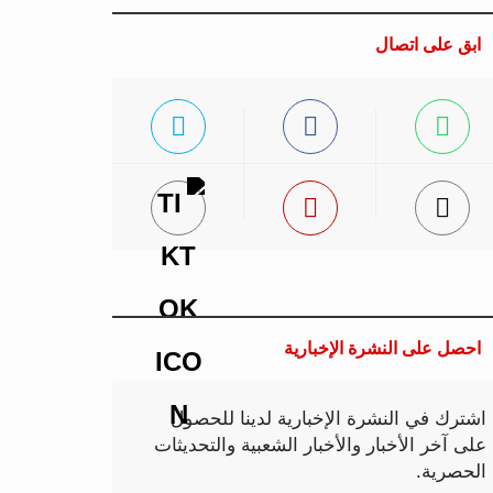
ابق على اتصال
احصل على النشرة الإخبارية
اشترك في النشرة الإخبارية لدينا للحصول
على آخر الأخبار والأخبار الشعبية والتحديثات
الحصرية.