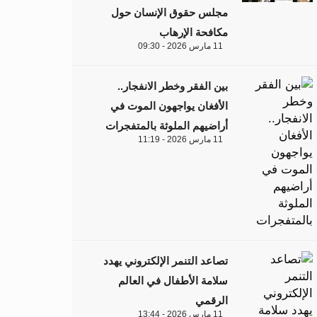
مجلس حقوق الإنسان حول
مكافحة الإرهاب
11 مارس 2026 - 09:30
بين الفقر وخطر الانفجار..
الأفغان يواجهون الموت في
أراضيهم الملوثة بالمتفجرات
11 مارس 2026 - 11:19
تصاعد التنمر الإلكتروني يهدد
سلامة الأطفال في العالم
الرقمي
11 مارس 2026 - 13:44