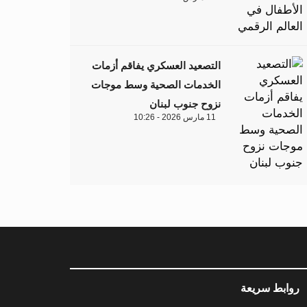
التصعيد العسكري يفاقم أزمات
الخدمات الصحية وسط موجات
نزوح جنوب لبنان
11 مارس 2026 - 10:26
روابط سريعة