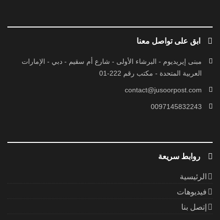
ابق على تواصل معنا
مبنى إيريديوم - البرشاء الأولى - شارع أم سقيم - دبي - الإمارات
العربية المتحدة - مكتب رقم 222-01
contact@jusoorpost.com
0097145832243
روابط سريعة
الرئيسية
فيديوهات
إتصل بنا