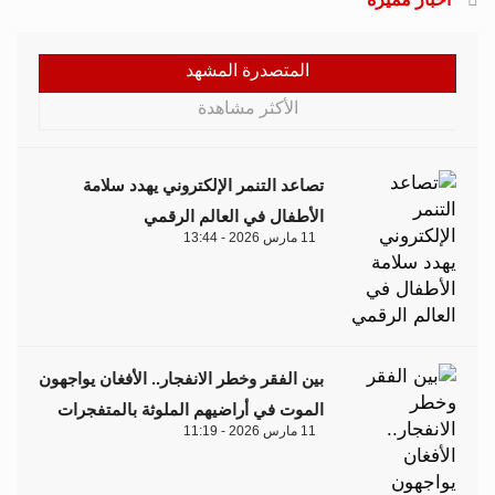
المتصدرة المشهد
الأكثر مشاهدة
تصاعد التنمر الإلكتروني يهدد سلامة
الأطفال في العالم الرقمي
11 مارس 2026 - 13:44
بين الفقر وخطر الانفجار.. الأفغان يواجهون
الموت في أراضيهم الملوثة بالمتفجرات
11 مارس 2026 - 11:19