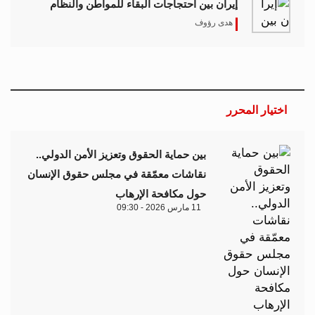
إيران بين احتجاجات البقاء للمواطن والنظام
هدى رؤوف
اختيار المحرر
بين حماية الحقوق وتعزيز الأمن الدولي..
نقاشات معمّقة في مجلس حقوق الإنسان
حول مكافحة الإرهاب
11 مارس 2026 - 09:30