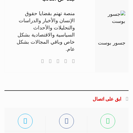
منصة تهتم بقضايا حقوق
الإنسان والأخبار والدراسات
والتحليلات والأحداث
السياسية والاقتصادية بشكل
خاص وباقي المجالات بشكل
جسور بوست
عام.
ابق على اتصال