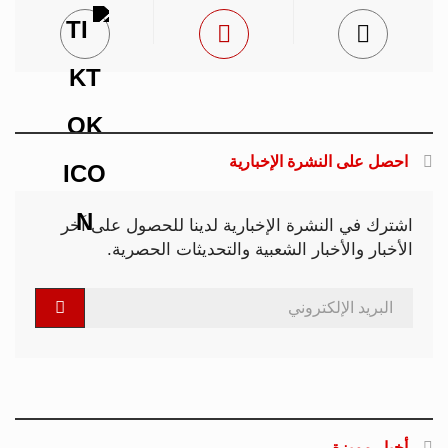
احصل على النشرة الإخبارية
اشترك في النشرة الإخبارية لدينا للحصول على آخر
الأخبار والأخبار الشعبية والتحديثات الحصرية.
أخبار مميزة