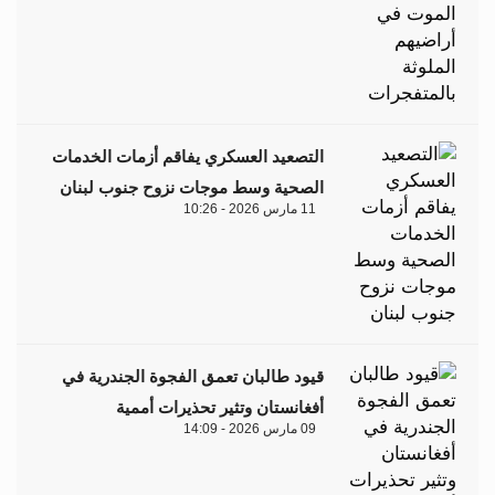
التصعيد العسكري يفاقم أزمات الخدمات
الصحية وسط موجات نزوح جنوب لبنان
11 مارس 2026 - 10:26
قيود طالبان تعمق الفجوة الجندرية في
أفغانستان وتثير تحذيرات أممية
09 مارس 2026 - 14:09