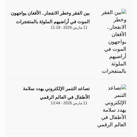
بين الفقر وخطر الانفجار.. الأفغان يواجهون
الموت في أراضيهم الملوثة بالمتفجرات
11 مارس 2026 - 11:19
تصاعد التنمر الإلكتروني يهدد سلامة
الأطفال في العالم الرقمي
11 مارس 2026 - 13:44