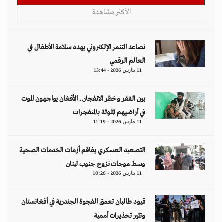
الأكثر مشاهدة
تصاعد التنمر الإلكتروني يهدد سلامة الأطفال في
العالم الرقمي
11 مارس 2026 - 13:44
بين الفقر وخطر الانفجار.. الأفغان يواجهون الموت
في أراضيهم الملوثة بالمتفجرات
11 مارس 2026 - 11:19
التصعيد العسكري يفاقم أزمات الخدمات الصحية
وسط موجات نزوح جنوب لبنان
11 مارس 2026 - 10:26
قيود طالبان تعمق الفجوة الجندرية في أفغانستان
وتثير تحذيرات أممية