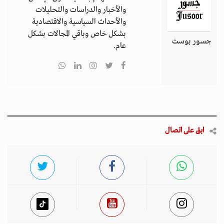
والأخبار والدراسات والتحليلات
والأحداث السياسية والاقتصادية
بشكل خاص وباقي المجالات بشكل
جسور بوست
عام.
ابق على اتصال