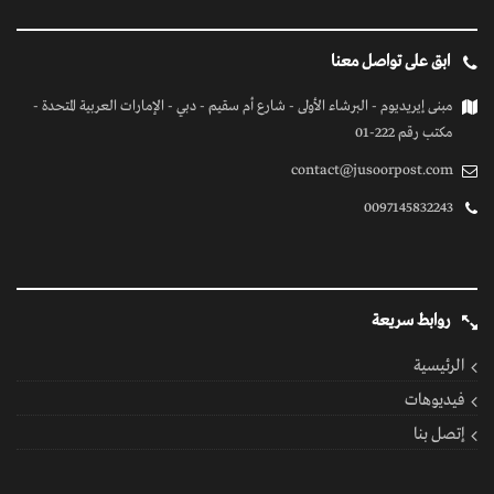
ابق على تواصل معنا
مبنى إيريديوم - البرشاء الأولى - شارع أم سقيم - دبي - الإمارات العربية المتحدة -
مكتب رقم 222-01
contact@jusoorpost.com
0097145832243
روابط سريعة
الرئيسية
فيديوهات
إتصل بنا