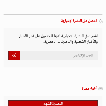
احصل على النشرة الإخبارية
اشترك في النشرة الإخبارية لدينا للحصول على آخر الأخبار
والأخبار الشعبية والتحديثات الحصرية.
أخبار مميزة
المتصدرة المشهد