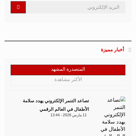
أخبار مميزة
المتصدرة المشهد
الأكثر مشاهدة
تصاعد التنمر الإلكتروني يهدد سلامة
الأطفال في العالم الرقمي
11 مارس 2026 - 13:44