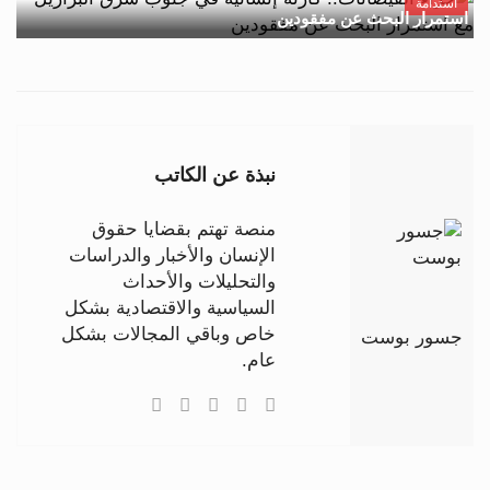
استدامة
استمرار البحث عن مفقودين
نبذة عن الكاتب
منصة تهتم بقضايا حقوق
الإنسان والأخبار والدراسات
والتحليلات والأحداث
السياسية والاقتصادية بشكل
خاص وباقي المجالات بشكل
جسور بوست
عام.