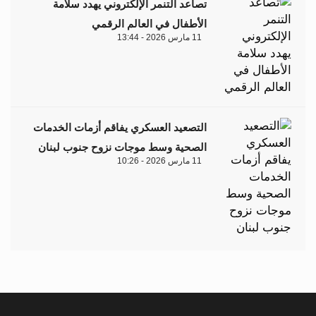
تصاعد التنمر الإلكتروني يهدد سلامة
الأطفال في العالم الرقمي
11 مارس 2026 - 13:44
التصعيد العسكري يفاقم أزمات الخدمات
الصحية وسط موجات نزوح جنوب لبنان
11 مارس 2026 - 10:26