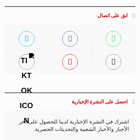
ابق على اتصال
احصل على النشرة الإخبارية
اشترك في النشرة الإخبارية لدينا للحصول على آخر
الأخبار والأخبار الشعبية والتحديثات الحصرية.