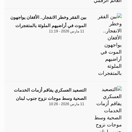
بين الفقر وخطر الانفجار.. الأفغان يواجهون
الموت في أراضيهم الملوثة بالمتفجرات
11 مارس 2026 - 11:19
التصعيد العسكري يفاقم أزمات الخدمات
الصحية وسط موجات نزوح جنوب لبنان
11 مارس 2026 - 10:26