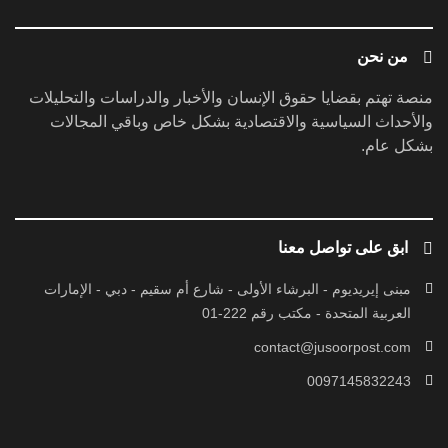
من نحن
منصة تهتم بقضايا حقوق الإنسان والأخبار والدراسات والتحليلات
والأحداث السياسية والاقتصادية بشكل خاص وباقي المجالات
بشكل عام.
ابق على تواصل معنا
مبنى إيريديوم - البرشاء الأولى - شارع أم سقيم - دبي - الإمارات
العربية المتحدة - مكتب رقم 222-01
contact@jusoorpost.com
0097145832243