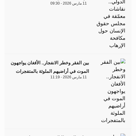
11 مارس 2026 - 09:30
بين الفقر وخطر الانفجار.. الأفغان يواجهون
الموت في أراضيهم الملوثة بالمتفجرات
11 مارس 2026 - 11:19