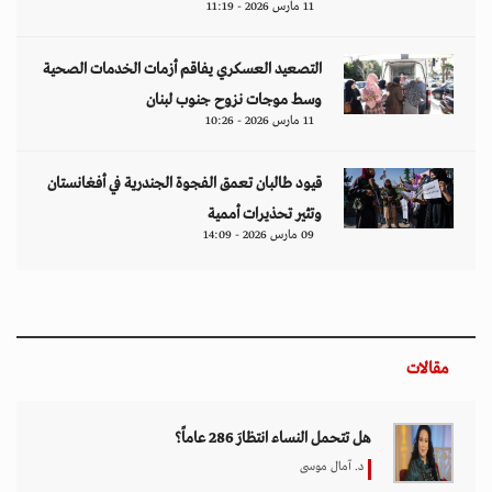
11 مارس 2026 - 11:19
التصعيد العسكري يفاقم أزمات الخدمات الصحية
وسط موجات نزوح جنوب لبنان
11 مارس 2026 - 10:26
قيود طالبان تعمق الفجوة الجندرية في أفغانستان
وتثير تحذيرات أممية
09 مارس 2026 - 14:09
مقالات
هل تتحمل النساء انتظارَ 286 عاماً؟
د. آمال موسى