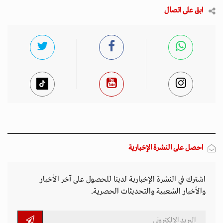
ابق على اتصال
احصل على النشرة الإخبارية
اشترك في النشرة الإخبارية لدينا للحصول على آخر الأخبار
والأخبار الشعبية والتحديثات الحصرية.