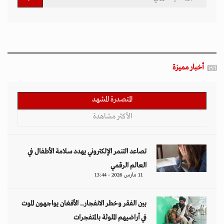
أخبار مميزة
المتصدرة المشهد
الأكثر مشاهدة
تصاعد التنمر الإلكتروني يهدد سلامة الأطفال في
العالم الرقمي
11 مارس 2026 - 13:44
بين الفقر وخطر الانفجار.. الأفغان يواجهون الموت
في أراضيهم الملوثة بالمتفجرات