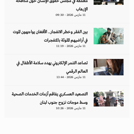
معمّقة في مجلس حقوق الإنسان حول مكافحة
الإرهاب
11 مارس 2026 - 09:30
بين الفقر وخطر الانفجار.. الأفغان يواجهون الموت
في أراضيهم الملوثة بالمتفجرات
11 مارس 2026 - 11:19
تصاعد التنمر الإلكتروني يهدد سلامة الأطفال في
العالم الرقمي
11 مارس 2026 - 13:44
التصعيد العسكري يفاقم أزمات الخدمات الصحية
وسط موجات نزوح جنوب لبنان
11 مارس 2026 - 10:26