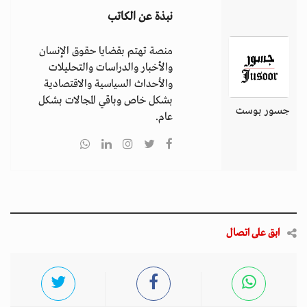
نبذة عن الكاتب
منصة تهتم بقضايا حقوق الإنسان
والأخبار والدراسات والتحليلات
والأحداث السياسية والاقتصادية
بشكل خاص وباقي المجالات بشكل
جسور بوست
عام.
ابق على اتصال