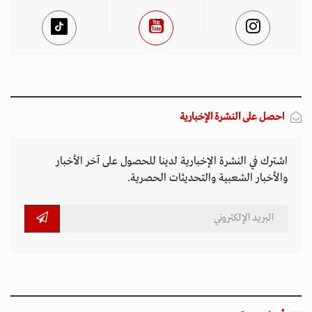
احصل على النشرة الإخبارية
اشترك في النشرة الإخبارية لدينا للحصول على آخر الأخبار
والأخبار الشعبية والتحديثات الحصرية.