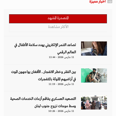
أخبار مميزة
المتصدرة المشهد
الأكثر مشاهدة
تصاعد التنمر الإلكتروني يهدد سلامة الأطفال في
العالم الرقمي
11 مارس 2026 - 13:44
بين الفقر وخطر الانفجار.. الأفغان يواجهون الموت
في أراضيهم الملوثة بالمتفجرات
11 مارس 2026 - 11:19
التصعيد العسكري يفاقم أزمات الخدمات الصحية
وسط موجات نزوح جنوب لبنان
11 مارس 2026 - 10:26