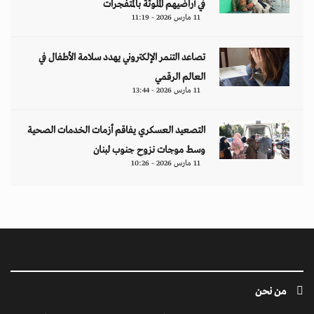
في أراضيهم الملوثة بالمتفجرات
11 مارس 2026 - 11:19
تصاعد التنمر الإلكتروني يهدد سلامة الأطفال في
العالم الرقمي
11 مارس 2026 - 13:44
التصعيد العسكري يفاقم أزمات الخدمات الصحية
وسط موجات نزوح جنوب لبنان
11 مارس 2026 - 10:26
من نحن