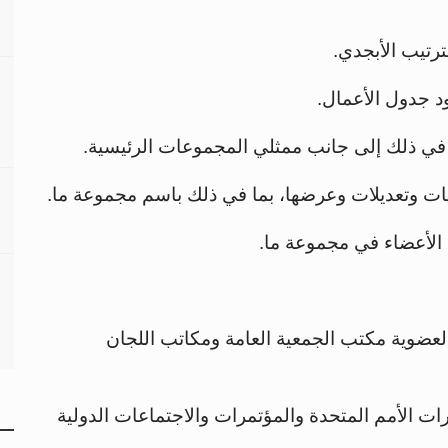
رتيب الأبجدي.
د جدول الأعمال.
ا في ذلك إلى جانب ممثلي المجموعات الرئيسية.
ات وتعديلات وعرضها، بما في ذلك باسم مجموعة ما.
الأعضاء في مجموعة ما.
عضوية مكتب الجمعية العامة ومكاتب اللجان
ات الأمم المتحدة والمؤتمرات والاجتماعات الدولية