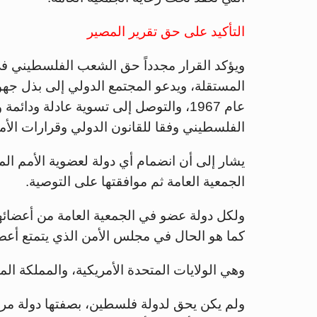
التأكيد على حق تقرير المصير
ويؤكد القرار مجدداً حق الشعب الفلسطيني في 
المستقلة، ويدعو المجتمع الدولي إلى بذل جهود 
عام 1967، والتوصل إلى تسوية عادلة ود
الفلسطيني وفقا للقانون الدولي وقرارات الأم
يشار إلى أن انضمام أي دولة لعضوية الأمم ال
الجمعية العامة ثم موافقتها على التوصية.
كما هو الحال في مجلس الأمن الذي يتمتع أعضا
وهي الولايات المتحدة الأمريكية، والمملكة ال
ولم يكن يحق لدولة فلسطين، بصفتها دولة مراق