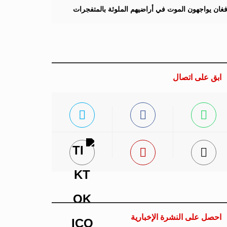
لأفغان يواجهون الموت في أراضيهم الملوثة بالمتفجرات
ابق على اتصال
احصل على النشرة الإخبارية