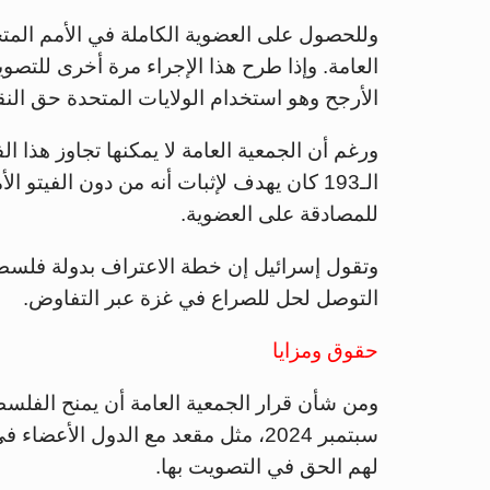
وللحصول على العضوية الكاملة في الأمم المتح
العامة. وإذا طرح هذا الإجراء مرة أخرى للت
الأرجح وهو استخدام الولايات المتحدة حق النق
ورغم أن الجمعية العامة لا يمكنها تجاوز هذا ا
الـ193 كان يهدف لإثبات أنه من دون الفيتو
للمصادقة على العضوية.
وتقول إسرائيل إن خطة الاعتراف بدولة فلسط
التوصل لحل للصراع في غزة عبر التفاوض.
حقوق ومزايا
ومن شأن قرار الجمعية العامة أن يمنح الفلسط
سبتمبر 2024، مثل مقعد مع الدول الأ
لهم الحق في التصويت بها.