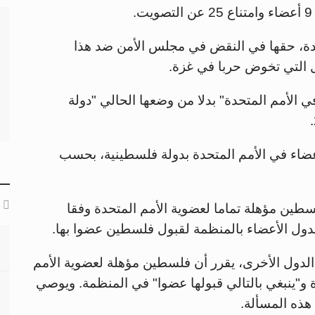
دة، حقها في النقض في مجلس الأمن ضد هذا
ل التي تخوض حربا في غزة.
 الأمم المتحدة" بدلا من وضعها الحالي "دولة
ت 137 دولة من أصل الدول الـ193 الأعضاء في الأمم المتحدة بدولة فلسطينية، بحسب
لسطين مؤهلة تماما لعضوية الأمم المتحدة وفقا
الدول الأعضاء بالمنظمة لقبول فلسطين عضوا بها.
الدول الأخرى، يقرر أن فلسطين مؤهلة لعضوية الأمم
ق الأمم المتحدة و"ينبغي بالتالي قبولها عضوا" في المنظمة. ويوصي
هذه المسألة.