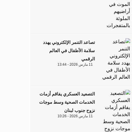
تصاعد التنمر الإلكتروني يهدد
سلامة الأطفال في العالم
الرقمي
11 مارس 2026 - 13:44
التصعيد العسكري يفاقم أزمات
الخدمات الصحية وسط موجات
نزوح جنوب لبنان
11 مارس 2026 - 10:26