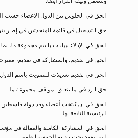
وتتضمن وثيقة القرار أيضا:
الحق في الجلوس بين الدول الأعضاء حسب الت
حق التسجيل في قائمة المتحدثين في إطار بنو
الحق في الإدلاء ببيانات باسم مجموعة ما، بم
الحق في تقديم، والمشاركة في تقديم، مقترح
الحق في تقديم تعديلات للتصويت باسم الدول 
حق الرد في ما يتعلق بمواقف مجموعة ما.
الحق في أن يُنتخب أعضاء وفد دولة فلسطين ل
الرئيسية التابعة لها.
الحق في المشاركة الكاملة والفعالة في مؤتمر
التي تعقد تحت رعاية الجمعية العامة.