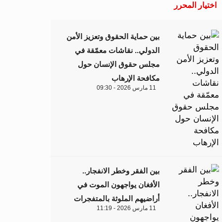
اختيار المحرر
بين حماية الحقوق وتعزيز الأمن
الدولي.. نقاشات معمّقة في
مجلس حقوق الإنسان حول
مكافحة الإرهاب
11 مارس 2026 - 09:30
بين الفقر وخطر الانفجار..
الأفغان يواجهون الموت في
أراضيهم الملوثة بالمتفجرات
11 مارس 2026 - 11:19