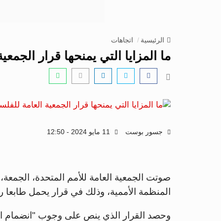
الرئيسية
اتجاهات
ما المزايا التي يمنحها قرار الجمعي
جسور بوست
11 مايو 2024 - 12:50
صوتت الجمعية العامة للأمم المتحدة، الجمعة،
المنظمة الأممية، وذلك في قرار يحمل طابعا ر
وحصد القرار الذي ينص على وجوب "انضمام ال