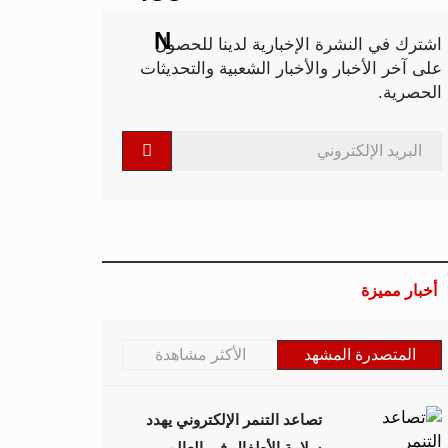
اشترك في النشرة الإخبارية لدينا للحصول
على آخر الأخبار والأخبار الشعبية والتحديثات
الحصرية.
أخبار مميزة
المتصدرة المشهد
الأكثر مشاهدة
تصاعد التنمر الإلكتروني يهدد
سلامة الأطفال في العالم