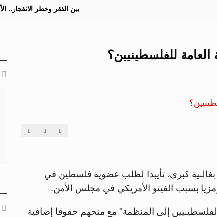
بين الفقر وخطر الانفجار.. ا
ة العامة للفلسطينيين؟
 بغالبية كبرى، تأييدا لطلب عضوية فلسطين في
مزيا بسبب الفيتو الأمريكي في مجلس الأمن.
فلسطينيين إلى المنظمة" مع منحهم حقوقا إضافية