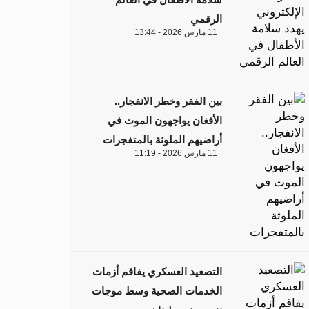
الرقمي
11 مارس 2026 - 13:44
بين الفقر وخطر الانفجار..
الأفغان يواجهون الموت في
أراضيهم الملوثة بالمتفجرات
11 مارس 2026 - 11:19
التصعيد العسكري يفاقم أزمات
الخدمات الصحية وسط موجات