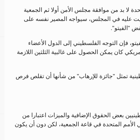
دة لا بد من موافقة مجلس الأمن أولا ثم الجمعية
صويت عليه في المجلس، سيواجه المصير نفسه على
ض "الفيتو".
لفيتو، فإن التوجه الفلسطيني إلى الدول الأعضاء
 الأمريكي كان يمكن الحصول على غالبية الثلثين اللازمة
ينية تمثل "جائزة للإرهاب" من شأنها أن تقلص فرص
ينيين بعض الحقوق الإضافية والميزات اعتبارا من
عضاء في الأمم المتحدة في قاعة الجمعية، لكن دون أن يكون