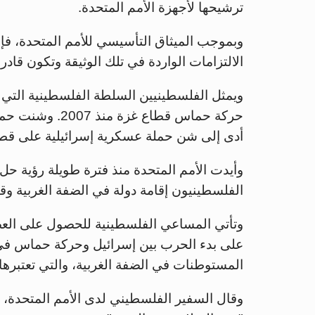
ترشيحها لأجهزة الأمم المتحدة.
وبموجب الميثاق التأسيسي للأمم المتحدة، فإن
الالتزامات الواردة في تلك الوثيقة وتكون قادر
ويمثل الفلسطينيين السلطة الفلسطينية التي ت
حركة حماس قطاع 
أدى إلى شن حملة عسكرية إسرائيلية على قطا
وأيدت الأمم المتحدة منذ فترة طويلة رؤية حل 
الفلسطينيون إقامة دولة في الضفة الغربية و
على بدء الحرب بين إسرائيل وحركة حماس في 
المستوطنات في الضفة الغربية، والتي تعتبرها ا
وقال السفير الفلسطيني لدى الأمم المتحدة، 