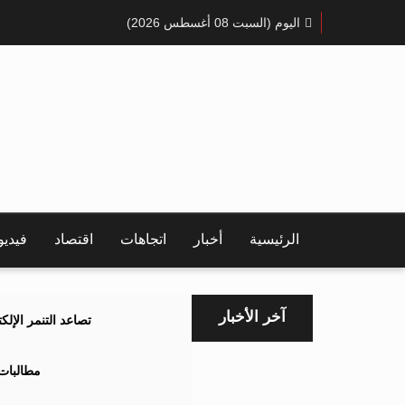
اليوم (السبت 08 أغسطس 2026)
الرئيسية
أخبار
اتجاهات
اقتصاد
فيدي
آخر الأخبار
تصاعد التنمر الإل
مطالبات 