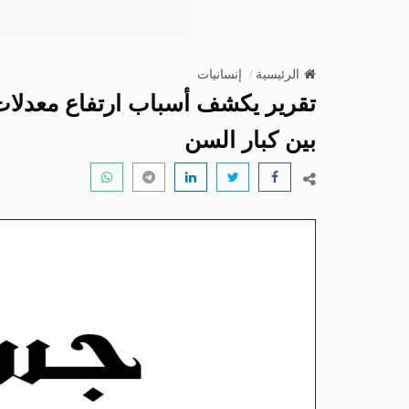
الرئيسية
إنسانيات
تقرير يكشف أسباب ارتفاع معدلات ا
بين كبار السن