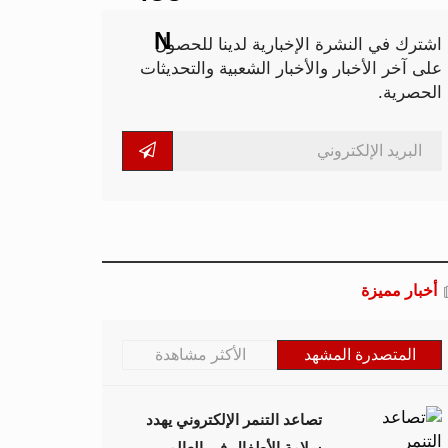
اشترك في النشرة الإخبارية لدينا للحصول
على آخر الأخبار والأخبار الشعبية والتحديثات
الحصرية.
أخبار مميزة
المتصدرة المشهد
الأكثر مشاهدة
تصاعد التنمر الإلكتروني يهدد
سلامة الأطفال في العالم