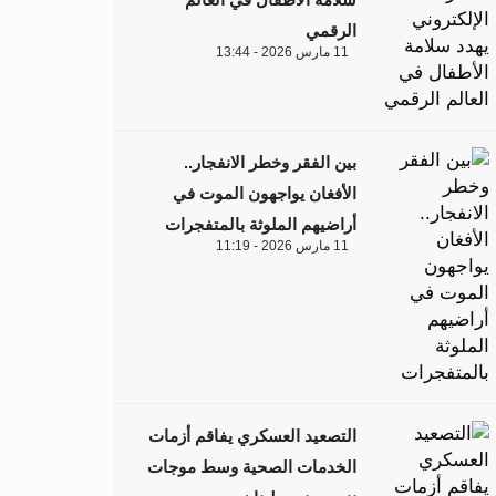
الرقمي
11 مارس 2026 - 13:44
بين الفقر وخطر الانفجار..
الأفغان يواجهون الموت في
أراضيهم الملوثة بالمتفجرات
11 مارس 2026 - 11:19
التصعيد العسكري يفاقم أزمات
الخدمات الصحية وسط موجات