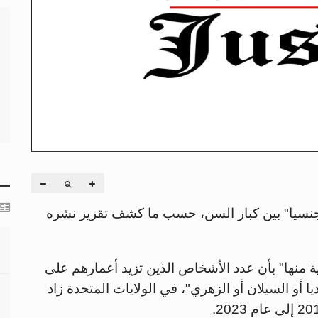
 جنسيا" بين كبار السن، حسب ما كشف تقرير نشره
 منها" بأن عدد الأشخاص الذين تزيد أعمارهم على
يا أو السيلان أو الزهري"، في الولايات المتحدة زاد