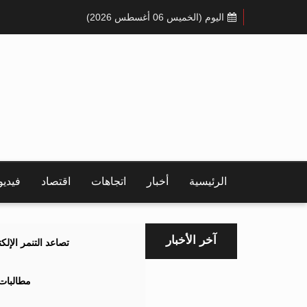
اليوم (الخميس 06 أغسطس 2026)
الرئيسية
أخبار
اتجاهات
اقتصاد
فيدي
آخر الأخبار
تصاعد التنمر الإل
مطالبات 