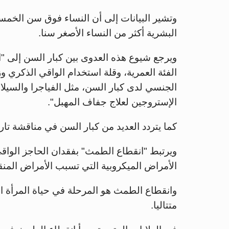
وتشير البيانات إلى أن النساء فوق سن الخم
البشرية أكثر من النساء الأصغر سنا.
ويرجع شيوع هذه العدوى بين كبار السن إلى "
الفئة العمرية، وقلة استخدام الواقي الذكري وز
الجنسي لدى كبار السن، مثل الفياجرا والسي
الإستروجين لعلاج جفاف المهبل".
كما يتردد العديد من كبار السن في مناقشة ت
ويرتبط "انقطاع الطمث" بفقدان الحاجز الواق
الأمراض الميكروبية التي تسبب الأمراض المن
متتاليا.