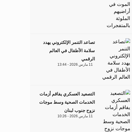
تصاعد التنمر الإلكتروني يهدد
سلامة الأطفال في العالم
الرقمي
11 مارس 2026 - 13:44
التصعيد العسكري يفاقم أزمات
الخدمات الصحية وسط موجات
نزوح جنوب لبنان
11 مارس 2026 - 10:26