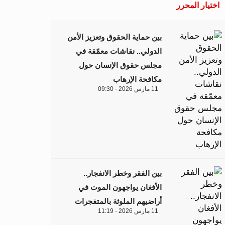
اختيار المحرر
بين حماية الحقوق وتعزيز الأمن
الدولي.. نقاشات معمّقة في
مجلس حقوق الإنسان حول
مكافحة الإرهاب
11 مارس 2026 - 09:30
بين الفقر وخطر الانفجار..
الأفغان يواجهون الموت في
أراضيهم الملوثة بالمتفجرات
11 مارس 2026 - 11:19