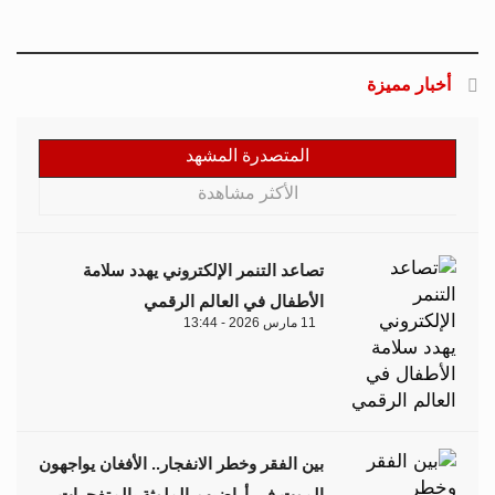
أخبار مميزة
المتصدرة المشهد
الأكثر مشاهدة
تصاعد التنمر الإلكتروني يهدد سلامة
الأطفال في العالم الرقمي
11 مارس 2026 - 13:44
بين الفقر وخطر الانفجار.. الأفغان يواجهون
الموت في أراضيهم الملوثة بالمتفجرات