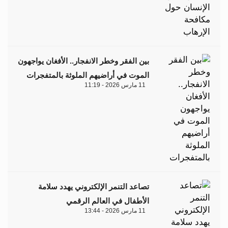
بين الفقر وخطر الانفجار.. الأفغان يواجهون
الموت في أراضيهم الملوثة بالمتفجرات
11 مارس 2026 - 11:19
تصاعد التنمر الإلكتروني يهدد سلامة
الأطفال في العالم الرقمي
11 مارس 2026 - 13:44