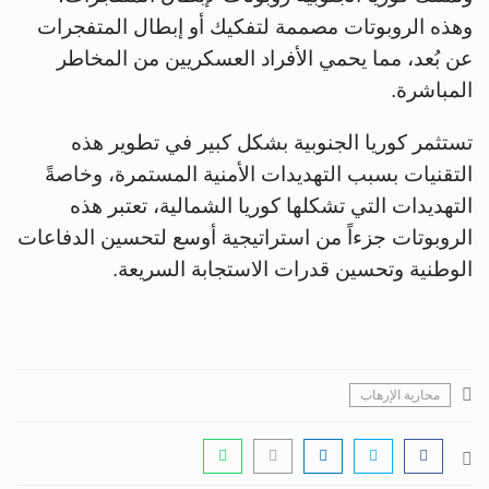
وهذه الروبوتات مصممة لتفكيك أو إبطال المتفجرات
عن بُعد، مما يحمي الأفراد العسكريين من المخاطر
المباشرة.
تستثمر كوريا الجنوبية بشكل كبير في تطوير هذه
التقنيات بسبب التهديدات الأمنية المستمرة، وخاصةً
التهديدات التي تشكلها كوريا الشمالية، تعتبر هذه
الروبوتات جزءاً من استراتيجية أوسع لتحسين الدفاعات
الوطنية وتحسين قدرات الاستجابة السريعة.
محارية الإرهاب