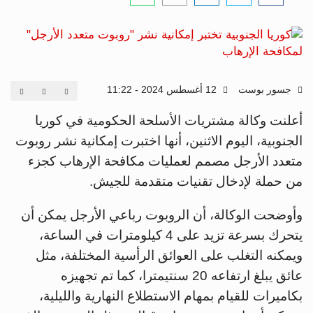
جسور بوست
12 أغسطس 2024 - 11:22
أعلنت وكالة مشتريات الأسلحة الحكومية في كوريا
الجنوبية، اليوم الاثنين، أنها اختبرت إمكانية نشر روبوت
متعدد الأرجل مصمم لعمليات مكافحة الإرهاب كجزء
من حملة لإدخال تقنيات متقدمة للجيش.
وأوضحت الوكالة، أن الروبوت رباعي الأرجل يمكن أن
يتحرك بسرعة تزيد على 4 كيلومترات في الساعة،
ويمكنه التغلب على العوائق الرأسية المختلفة، مثل
عائق يبلغ ارتفاعه 20 سنتيمترا، كما تم تجهيزه
بكاميرات للقيام بمهام الاستطلاع النهارية والليلية،