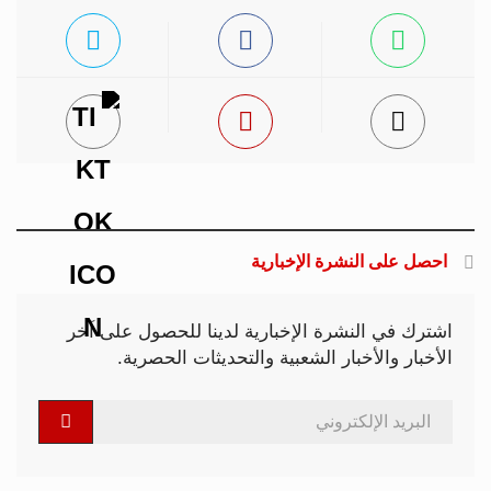
احصل على النشرة الإخبارية
اشترك في النشرة الإخبارية لدينا للحصول على آخر
الأخبار والأخبار الشعبية والتحديثات الحصرية.