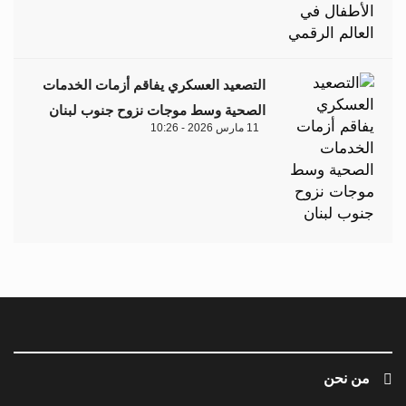
التصعيد العسكري يفاقم أزمات الخدمات
الصحية وسط موجات نزوح جنوب لبنان
11 مارس 2026 - 10:26
من نحن