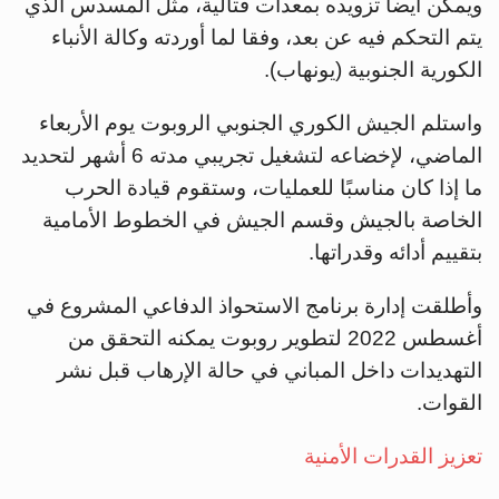
ويمكن أيضا تزويده بمعدات قتالية، مثل المسدس الذي
يتم التحكم فيه عن بعد، وفقا لما أوردته وكالة الأنباء
الكورية الجنوبية (يونهاب).
واستلم الجيش الكوري الجنوبي الروبوت يوم الأربعاء
الماضي، لإخضاعه لتشغيل تجريبي مدته 6 أشهر لتحديد
ما إذا كان مناسبًا للعمليات، وستقوم قيادة الحرب
الخاصة بالجيش وقسم الجيش في الخطوط الأمامية
بتقييم أدائه وقدراتها.
وأطلقت إدارة برنامج الاستحواذ الدفاعي المشروع في
أغسطس 2022 لتطوير روبوت يمكنه التحقق من
التهديدات داخل المباني في حالة الإرهاب قبل نشر
القوات.
تعزيز القدرات الأمنية