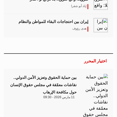
إياد أبو شقرا
إيران بين احتجاجات البقاء للمواطن والنظام
هدى رؤوف
اختيار المحرر
بين حماية الحقوق وتعزيز الأمن الدولي..
نقاشات معمّقة في مجلس حقوق الإنسان
حول مكافحة الإرهاب
11 مارس 2026 - 09:30