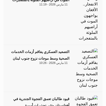
11 مارس 2026 - 11:19
التصعيد العسكري يفاقم أزمات الخدمات
الصحية وسط موجات نزوح جنوب لبنان
11 مارس 2026 - 10:26
قيود طالبان تعمق الفجوة الجندرية في
أفغانستان وتثير تحذيرات أممية