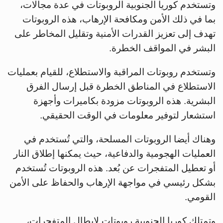
وتستخدم كوريا الجنوبية الروبوتات في عدة مجالات،
بما في ذلك الأمن ومكافحة الإرهاب، هذه الروبوتات
تهدف إلى تعزيز القدرات الأمنية وتقليل المخاطر على
البشر في المواقف الخطرة.
وتستخدم روبوتات المراقبة والاستطلاع، للقيام بعمليات
الاستطلاع في المناطق الخطرة قبل إرسال الفرق
البشرية. هذه الروبوتات مزودة بكاميرات وأجهزة
استشعار لتوفير معلومات في الوقت الحقيقي.
وهناك أيضا الروبوتات المسلحة، والتي تُستخدم في
العمليات الهجومية والدفاعية، حيث يمكنها إطلاق النار
أو تعطيل المتفجرات عن بُعد. هذه الروبوتات تُستخدم
بشكل رئيسي في مواجهة الإرهاب والحفاظ على الأمن
القومي.
وتمتلك كوريا الجنوبية روبوتات لإبطال المتفجرات،