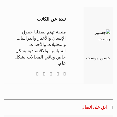
نبذة عن الكاتب
منصة تهتم بقضايا حقوق
الإنسان والأخبار والدراسات
والتحليلات والأحداث
السياسية والاقتصادية بشكل
خاص وباقي المجالات بشكل
جسور بوست
عام.
ابق على اتصال