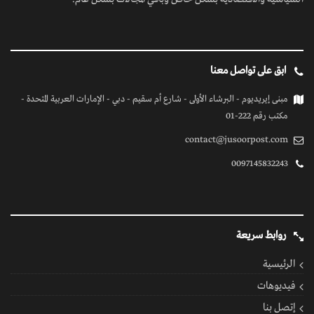
ابق على تواصل معنا
مبنى إيريديوم - البرشاء الأولى - شارع أم سقيم - دبي - الإمارات العربية المتحدة -
مكتب رقم 222-01
contact@jusoorpost.com
0097145832243
روابط سريعة
الرئيسية
فيديوهات
إتصل بنا