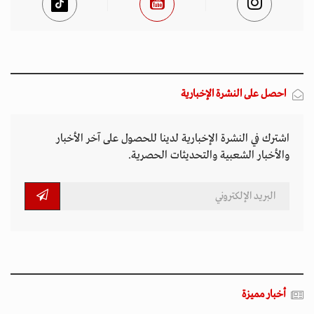
احصل على النشرة الإخبارية
اشترك في النشرة الإخبارية لدينا للحصول على آخر الأخبار
والأخبار الشعبية والتحديثات الحصرية.
أخبار مميزة