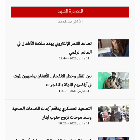
المتصدرة المشهد
الأكثر مشاهدة
تصاعد التنمر الإلكتروني يهدد سلامة الأطفال في
العالم الرقمي
11 مارس 2026 - 13:44
بين الفقر وخطر الانفجار.. الأفغان يواجهون الموت
في أراضيهم الملوثة بالمتفجرات
11 مارس 2026 - 11:19
التصعيد العسكري يفاقم أزمات الخدمات الصحية
وسط موجات نزوح جنوب لبنان
11 مارس 2026 - 10:26