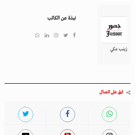
نبذة عن الكاتب
زينب مكي
ابق على اتصال