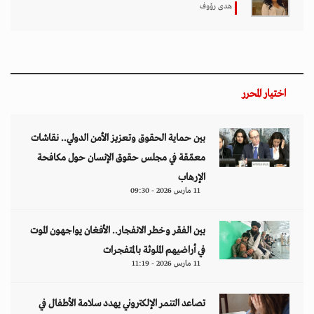
هدى رؤوف
اختيار المحرر
بين حماية الحقوق وتعزيز الأمن الدولي.. نقاشات
معمّقة في مجلس حقوق الإنسان حول مكافحة
الإرهاب
11 مارس 2026 - 09:30
بين الفقر وخطر الانفجار.. الأفغان يواجهون الموت
في أراضيهم الملوثة بالمتفجرات
11 مارس 2026 - 11:19
تصاعد التنمر الإلكتروني يهدد سلامة الأطفال في