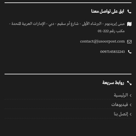
ابق على تواصل معنا
مبنى إيريديوم - البرشاء الأولى - شارع أم سقيم - دبي - الإمارات العربية المتحدة -
مكتب رقم 222-01
contact@jusoorpost.com
0097145832243
روابط سريعة
الرئيسية
فيديوهات
إتصل بنا