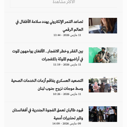
الأكثر مشاهدة
تصاعد التنمر الإلكتروني يهدد سلامة الأطفال في
العالم الرقمي
11 مارس 2026 - 13:44
بين الفقر وخطر الانفجار.. الأفغان يواجهون الموت
في أراضيهم الملوثة بالمتفجرات
11 مارس 2026 - 11:19
التصعيد العسكري يفاقم أزمات الخدمات الصحية
وسط موجات نزوح جنوب لبنان
11 مارس 2026 - 10:26
قيود طالبان تعمق الفجوة الجندرية في أفغانستان
وتثير تحذيرات أممية
09 مارس 2026 - 14:09