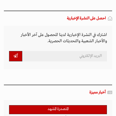
احصل على النشرة الإخبارية
اشترك في النشرة الإخبارية لدينا للحصول على آخر الأخبار
والأخبار الشعبية والتحديثات الحصرية.
أخبار مميزة
المتصدرة المشهد