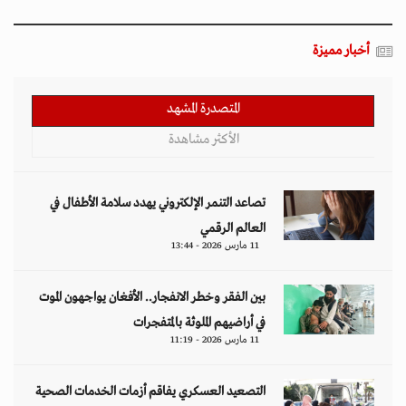
أخبار مميزة
المتصدرة المشهد
الأكثر مشاهدة
تصاعد التنمر الإلكتروني يهدد سلامة الأطفال في
العالم الرقمي
11 مارس 2026 - 13:44
بين الفقر وخطر الانفجار.. الأفغان يواجهون الموت
في أراضيهم الملوثة بالمتفجرات
11 مارس 2026 - 11:19
التصعيد العسكري يفاقم أزمات الخدمات الصحية