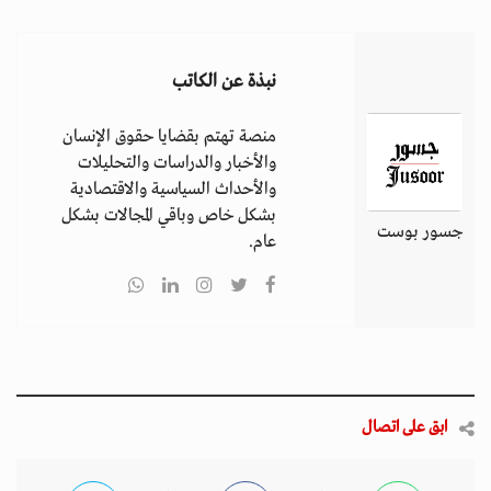
نبذة عن الكاتب
منصة تهتم بقضايا حقوق الإنسان
والأخبار والدراسات والتحليلات
والأحداث السياسية والاقتصادية
بشكل خاص وباقي المجالات بشكل
جسور بوست
عام.
ابق على اتصال