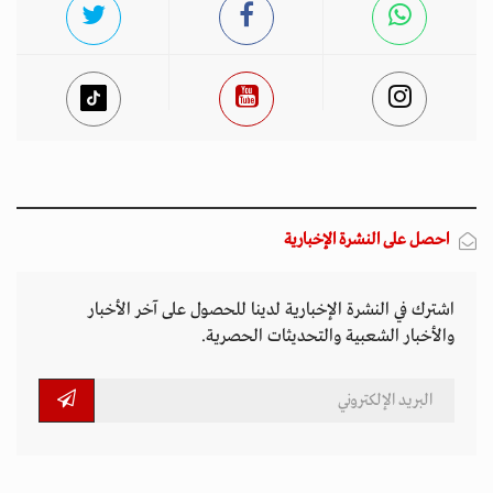
احصل على النشرة الإخبارية
اشترك في النشرة الإخبارية لدينا للحصول على آخر الأخبار
والأخبار الشعبية والتحديثات الحصرية.