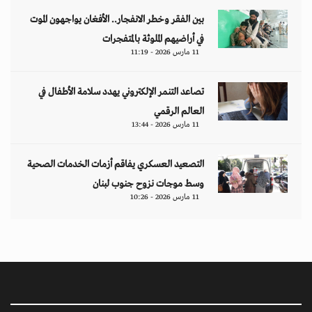
بين الفقر وخطر الانفجار.. الأفغان يواجهون الموت
في أراضيهم الملوثة بالمتفجرات
11 مارس 2026 - 11:19
تصاعد التنمر الإلكتروني يهدد سلامة الأطفال في
العالم الرقمي
11 مارس 2026 - 13:44
التصعيد العسكري يفاقم أزمات الخدمات الصحية
وسط موجات نزوح جنوب لبنان
11 مارس 2026 - 10:26