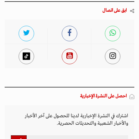
ابق على اتصال
احصل على النشرة الإخبارية
اشترك في النشرة الإخبارية لدينا للحصول على آخر الأخبار
والأخبار الشعبية والتحديثات الحصرية.