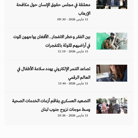
معمّقة في مجلس حقوق الإنسان حول مكافحة
الإرهاب
11 مارس 2026 - 09:30
بين الفقر وخطر الانفجار.. الأفغان يواجهون الموت
في أراضيهم الملوثة بالمتفجرات
11 مارس 2026 - 11:19
تصاعد التنمر الإلكتروني يهدد سلامة الأطفال في
العالم الرقمي
11 مارس 2026 - 13:44
التصعيد العسكري يفاقم أزمات الخدمات الصحية
وسط موجات نزوح جنوب لبنان
11 مارس 2026 - 10:26