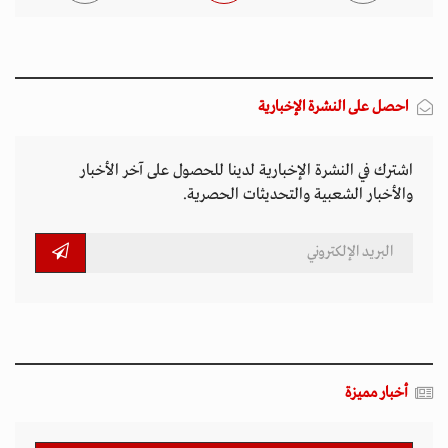
احصل على النشرة الإخبارية
اشترك في النشرة الإخبارية لدينا للحصول على آخر الأخبار
والأخبار الشعبية والتحديثات الحصرية.
أخبار مميزة