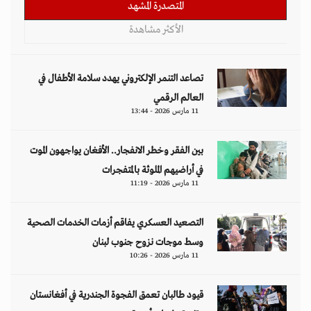
المتصدرة المشهد
الأكثر مشاهدة
تصاعد التنمر الإلكتروني يهدد سلامة الأطفال في
العالم الرقمي
11 مارس 2026 - 13:44
بين الفقر وخطر الانفجار.. الأفغان يواجهون الموت
في أراضيهم الملوثة بالمتفجرات
11 مارس 2026 - 11:19
التصعيد العسكري يفاقم أزمات الخدمات الصحية
وسط موجات نزوح جنوب لبنان
11 مارس 2026 - 10:26
قيود طالبان تعمق الفجوة الجندرية في أفغانستان