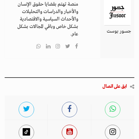
منصة تهتم بقضايا حقوق الإنسان
والأخبار والدراسات والتحليلات
والأحداث السياسية والاقتصادية
بشكل خاص وباقي المجالات بشكل
جسور بوست
عام.
ابق على اتصال