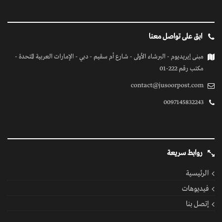
ابق على تواصل معنا
مبنى إيريديوم - البرشاء الأولى - شارع أم سقيم - دبي - الإمارات العربية المتحدة -
مكتب رقم 222-01
contact@jusoorpost.com
0097145832243
روابط سريعة
الرئيسية
فيديوهات
إتصل بنا