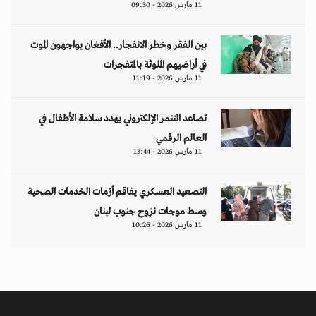
11 مارس 2026 - 09:30
بين الفقر وخطر الانفجار.. الأفغان يواجهون الموت
في أراضيهم الملوثة بالمتفجرات
11 مارس 2026 - 11:19
تصاعد التنمر الإلكتروني يهدد سلامة الأطفال في
العالم الرقمي
11 مارس 2026 - 13:44
التصعيد العسكري يفاقم أزمات الخدمات الصحية
وسط موجات نزوح جنوب لبنان
11 مارس 2026 - 10:26