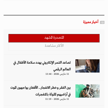
أخبار مميزة
المتصدرة المشهد
الأكثر مشاهدة
تصاعد التنمر الإلكتروني يهدد سلامة الأطفال في
العالم الرقمي
11 مارس 2026 - 13:44
بين الفقر وخطر الانفجار.. الأفغان يواجهون الموت
في أراضيهم الملوثة بالمتفجرات
11 مارس 2026 - 11:19