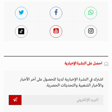
احصل على النشرة الإخبارية
اشترك في النشرة الإخبارية لدينا للحصول على آخر الأخبار
والأخبار الشعبية والتحديثات الحصرية.