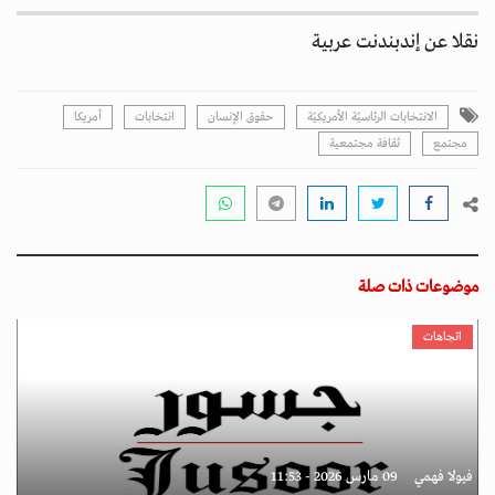
نقلا عن إندبندنت عربية
الانتخابات الرئاسيّة الأمريكيّة
حقوق الإنسان
انتخابات
أمريكا
مجتمع
ثقافة مجتمعية
موضوعات ذات صلة
اتجاهات
فيولا فهمي
09 مارس 2026 - 11:53