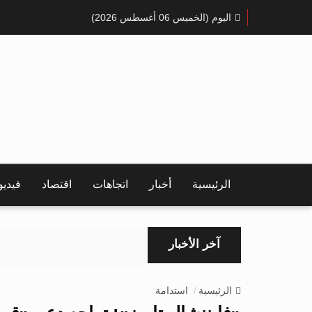
اليوم (الخميس 06 أغسطس 2026)
الرئيسية
أخبار
اتجاهات
اقتصاد
فيدي
آخر الأخبار
الرئيسية
استدامة