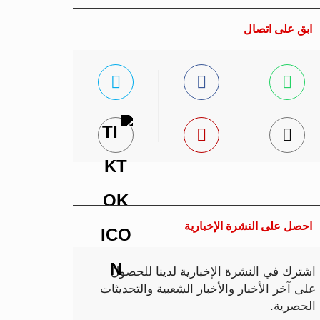
ابق على اتصال
احصل على النشرة الإخبارية
اشترك في النشرة الإخبارية لدينا للحصول
على آخر الأخبار والأخبار الشعبية والتحديثات
الحصرية.