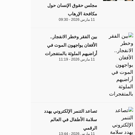
مجلس حقوق الإنسان حول
مكافحة الإرهاب
11 مارس 2026 - 09:30
بين الفقر وخطر الانفجار..
الأفغان يواجهون الموت في
أراضيهم الملوثة بالمتفجرات
11 مارس 2026 - 11:19
تصاعد التنمر الإلكتروني يهدد
سلامة الأطفال في العالم
الرقمي
11 مارس 2026 - 13:44