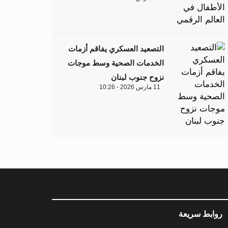
التصعيد العسكري يفاقم أزمات
الخدمات الصحية وسط موجات
نزوح جنوب لبنان
11 مارس 2026 - 10:26
روابط سريعة