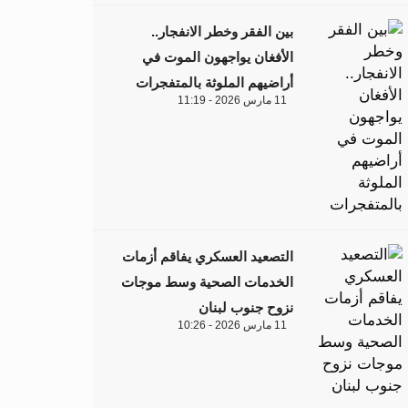
بين الفقر وخطر الانفجار..
الأفغان يواجهون الموت في
أراضيهم الملوثة بالمتفجرات
11 مارس 2026 - 11:19
التصعيد العسكري يفاقم أزمات
الخدمات الصحية وسط موجات
نزوح جنوب لبنان
11 مارس 2026 - 10:26