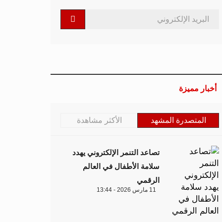
أخبار مميزة
المتصدرة المشهد
الأكثر مشاهدة
تصاعد التنمر الإلكتروني يهدد
سلامة الأطفال في العالم
الرقمي
11 مارس 2026 - 13:44