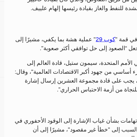
دة للنفط والغاز بقيادة رئيسها إلهام علييف.
في قمة "
كوب 29
" عملية هشة بما يكفي، مشيرًا إلى
 “الصعود إلى حل توافقي أكثر صعوبة".
ي الأمم المتحدة، سيمون ستيل، قادة العالم إلى
ء أساسي من جهود أكبر الاقتصادات العالمية"، وقال:
، يجب على قادة مجموعة العشرين إرسال إشارة
لنجاة من أزمة الاحتباس الحراري”.
هامات بشأن غياب الإشارة إلى الوقود الأحفوري في
 السبب إلى "خطأ غير مقصود"، مشيرًا إلى أن