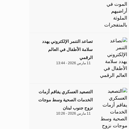
تصاعد التنمر الإلكتروني يهدد
سلامة الأطفال في العالم
الرقمي
11 مارس 2026 - 13:44
التصعيد العسكري يفاقم أزمات
الخدمات الصحية وسط موجات
نزوح جنوب لبنان
11 مارس 2026 - 10:26