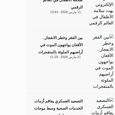
الرقمي
11 مارس 2026 - 13:44
بين الفقر وخطر الانفجار..
الأفغان يواجهون الموت في
أراضيهم الملوثة بالمتفجرات
11 مارس 2026 - 11:19
التصعيد العسكري يفاقم أزمات
الخدمات الصحية وسط موجات