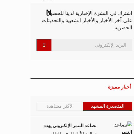
اشترك في النشرة الإخبارية لدينا للحصول
على آخر الأخبار والأخبار الشعبية والتحديثات
الحصرية.
أخبار مميزة
المتصدرة المشهد
الأكثر مشاهدة
تصاعد التنمر الإلكتروني يهدد
سلامة الأطفال في العالم