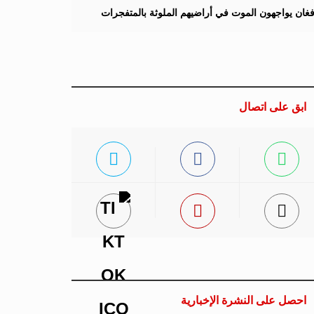
لأفغان يواجهون الموت في أراضيهم الملوثة بالمتفجرات
ابق على اتصال
احصل على النشرة الإخبارية