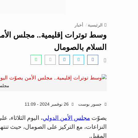
الرئيسية
أخبار
وسط توترات إقليمية.. مجلس الأم
السلام بالصومال
مجلس 
جسور بوست
26 نوفمبر 2024 - 11:09
يصوّت
مجلس الأمن الدولي
، اليوم الثلاثاء،
النزاعات، مع التركيز على الصومال، حيث تنتهي
المقبل.