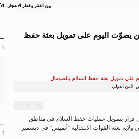
بين الفقر وخطر الانفجار.. ا
ن يصوّت اليوم على تمويل بعثة حفظ
الأمن الدولي
 على قرار بتمويل عمليات حفظ السلام في مناطق
 ولاية بعثة القوات الانتقالية "أتميس" في ديسمبر