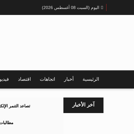
اليوم (السبت 08 أغسطس 2026)
الرئيسية
أخبار
اتجاهات
اقتصاد
فيدي
آخر الأخبار
تصاعد التنمر الإل
مطالبات 