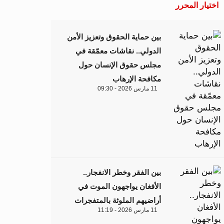
اختيار المحرر
بين حماية الحقوق وتعزيز الأمن
الدولي.. نقاشات معمّقة في
مجلس حقوق الإنسان حول
مكافحة الإرهاب
11 مارس 2026 - 09:30
بين الفقر وخطر الانفجار..
الأفغان يواجهون الموت في
أراضيهم الملوثة بالمتفجرات
11 مارس 2026 - 11:19