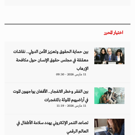
اختيار المحرر
بين حماية الحقوق وتعزيز الأمن الدولي.. نقاشات
معمّقة في مجلس حقوق الإنسان حول مكافحة
الإرهاب
11 مارس 2026 - 09:30
بين الفقر وخطر الانفجار.. الأفغان يواجهون الموت
في أراضيهم الملوثة بالمتفجرات
11 مارس 2026 - 11:19
تصاعد التنمر الإلكتروني يهدد سلامة الأطفال في
العالم الرقمي