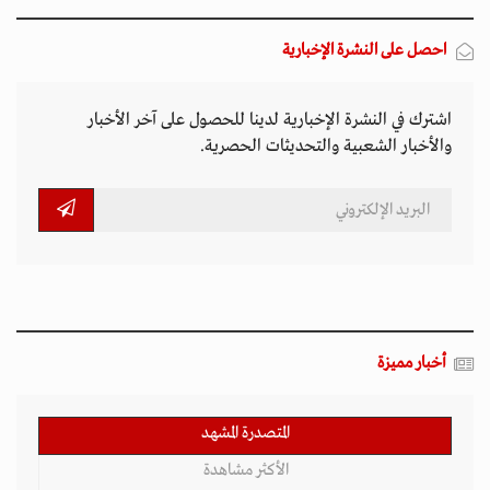
احصل على النشرة الإخبارية
اشترك في النشرة الإخبارية لدينا للحصول على آخر الأخبار
والأخبار الشعبية والتحديثات الحصرية.
أخبار مميزة
المتصدرة المشهد
الأكثر مشاهدة