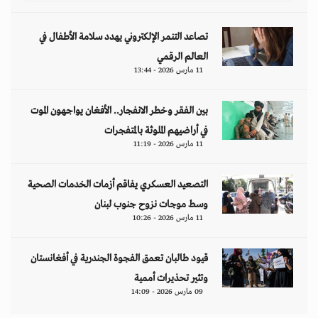
تصاعد التنمر الإلكتروني يهدد سلامة الأطفال في
العالم الرقمي
11 مارس 2026 - 13:44
بين الفقر وخطر الانفجار.. الأفغان يواجهون الموت
في أراضيهم الملوثة بالمتفجرات
11 مارس 2026 - 11:19
التصعيد العسكري يفاقم أزمات الخدمات الصحية
وسط موجات نزوح جنوب لبنان
11 مارس 2026 - 10:26
قيود طالبان تعمق الفجوة الجندرية في أفغانستان
وتثير تحذيرات أممية
09 مارس 2026 - 14:09