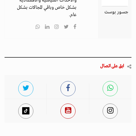
والأحداث السياسية والاقتصادية
بشكل خاص وباقي المجالات بشكل
جسور بوست
عام.
ابق على اتصال