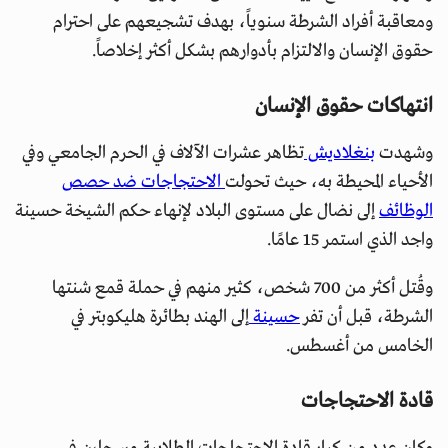
ومعاقبة أفراد الشرطة سنوياً، بهدف تشجيعهم على احترام
حقوق الإنسان والالتزام بأدوارهم بشكل أكثر إخلاصاً.
انتهاكات حقوق الإنسان
وشهدت
بنغلاديش
تظاهر عشرات الآلاف في الحرم الجامعي وفي
الأحياء المحيطة به، حيث تحولت
الاحتجاجات ضد حصص
الوظائف
إلى نضال على مستوى البلاد لإنهاء حكم الشيخة حسينة
واجد الذي استمر 15 عامًا.
وقُتل أكثر من 700 شخص، كثير منهم في حملة قمع شنتها
الشرطة، قبل أن تفر
حسينة
إلى الهند بطائرة هليكوبتر في
الخامس من أغسطس.
قادة الاحتجاجات