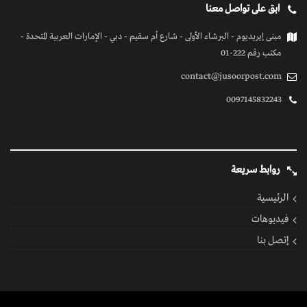
ابق على تواصل معنا
مبنى إيريديوم - البرشاء الأولى - شارع أم سقيم - دبي - الإمارات العربية المتحدة -
مكتب رقم 222-01
contact@jusoorpost.com
0097145832243
روابط سريعة
الرئيسية
فيديوهات
إتصل بنا