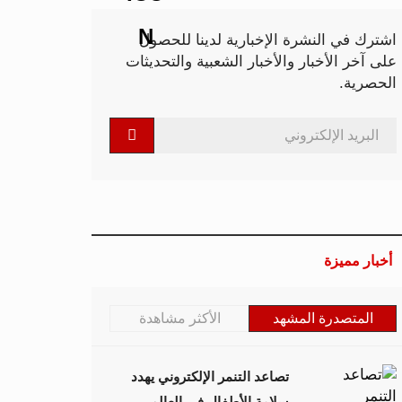
اشترك في النشرة الإخبارية لدينا للحصول
على آخر الأخبار والأخبار الشعبية والتحديثات
الحصرية.
أخبار مميزة
المتصدرة المشهد
الأكثر مشاهدة
تصاعد التنمر الإلكتروني يهدد
سلامة الأطفال في العالم