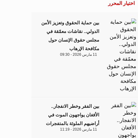
اختيار المحرر
بين حماية الحقوق وتعزيز الأمن
الدولي.. نقاشات معمّقة في
مجلس حقوق الإنسان حول
مكافحة الإرهاب
11 مارس 2026 - 09:30
بين الفقر وخطر الانفجار..
الأفغان يواجهون الموت في
أراضيهم الملوثة بالمتفجرات
11 مارس 2026 - 11:19