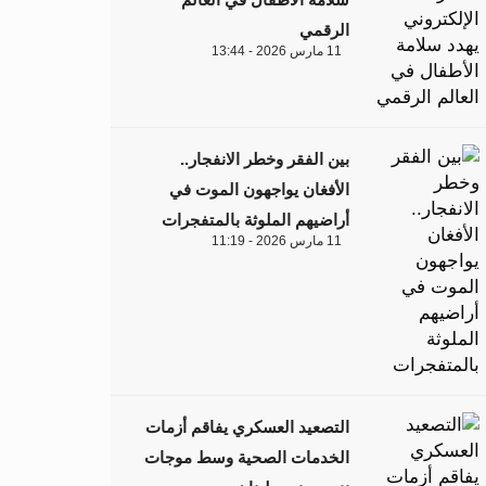
الرقمي
11 مارس 2026 - 13:44
بين الفقر وخطر الانفجار..
الأفغان يواجهون الموت في
أراضيهم الملوثة بالمتفجرات
11 مارس 2026 - 11:19
التصعيد العسكري يفاقم أزمات
الخدمات الصحية وسط موجات