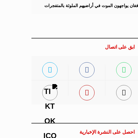
لأفغان يواجهون الموت في أراضيهم الملوثة بالمتفجرات
ابق على اتصال
احصل على النشرة الإخبارية