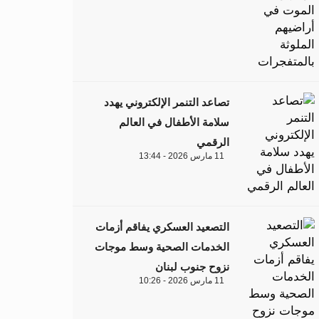
تصاعد التنمر الإلكتروني يهدد
سلامة الأطفال في العالم
الرقمي
11 مارس 2026 - 13:44
التصعيد العسكري يفاقم أزمات
الخدمات الصحية وسط موجات
نزوح جنوب لبنان
11 مارس 2026 - 10:26