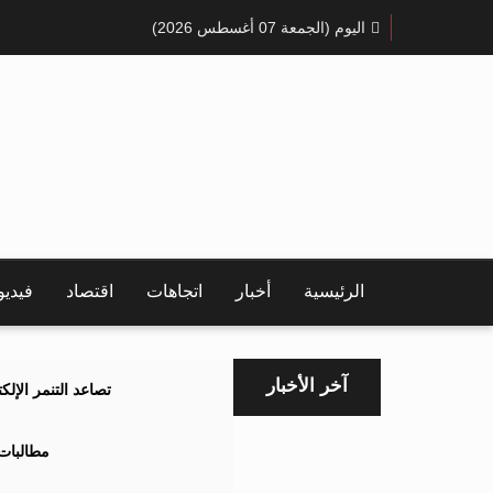
اليوم (الجمعة 07 أغسطس 2026)
الرئيسية
أخبار
اتجاهات
اقتصاد
فيدي
آخر الأخبار
تصاعد التنمر الإل
مطالبات 