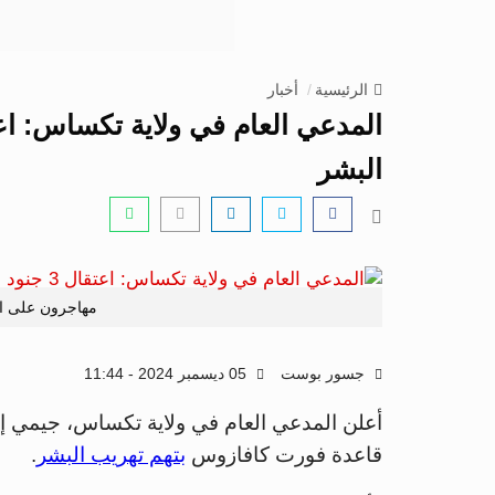
الرئيسية
أخبار
البشر
مهاجرون على ال
جسور بوست
05 ديسمبر 2024 - 11:44
قاعدة فورت كافازوس
بتهم تهريب البشر
.