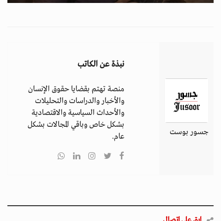
نبذة عن الكاتب
منصة تهتم بقضايا حقوق الإنسان
والأخبار والدراسات والتحليلات
والأحداث السياسية والاقتصادية
بشكل خاص وباقي المجالات بشكل
جسور بوست
عام.
ابق على اتصال