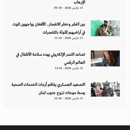
الإرهاب
11 مارس 2026 - 09:30
بين الفقر وخطر الانفجار.. الأفغان يواجهون الموت
في أراضيهم الملوثة بالمتفجرات
11 مارس 2026 - 11:19
تصاعد التنمر الإلكتروني يهدد سلامة الأطفال في
العالم الرقمي
11 مارس 2026 - 13:44
التصعيد العسكري يفاقم أزمات الخدمات الصحية
وسط موجات نزوح جنوب لبنان
11 مارس 2026 - 10:26