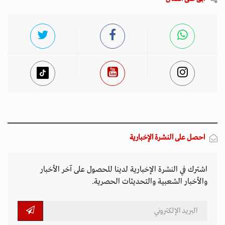
احصل على النشرة الإخبارية
اشترك في النشرة الإخبارية لدينا للحصول على آخر الأخبار
والأخبار الشعبية والتحديثات الحصرية.