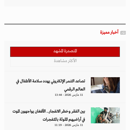
أخبار مميزة
المتصدرة المشهد
الأكثر مشاهدة
تصاعد التنمر الإلكتروني يهدد سلامة الأطفال في
العالم الرقمي
11 مارس 2026 - 13:44
بين الفقر وخطر الانفجار.. الأفغان يواجهون الموت
في أراضيهم الملوثة بالمتفجرات
11 مارس 2026 - 11:19