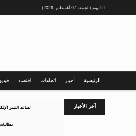
اليوم (الجمعة 07 أغسطس 2026)
الرئيسية
أخبار
اتجاهات
اقتصاد
فيدي
آخر الأخبار
تصاعد التنمر الإل
مطالبات 