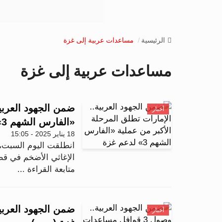
الرئيسية
مساعدات عربية إلى غزة
مساعدات عربية إلى غزة
ضمن الجهود العربية
أخبار
«الفارس الشهم 3» لدعم غزة
18 يناير 2025 - 15:05
الإغاثي الأضخم في قط
متابعة القراءة ...
أخبار