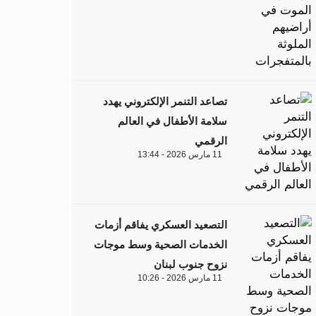
تصاعد التنمر الإلكتروني يهدد
سلامة الأطفال في العالم
الرقمي
11 مارس 2026 - 13:44
التصعيد العسكري يفاقم أزمات
الخدمات الصحية وسط موجات
نزوح جنوب لبنان
11 مارس 2026 - 10:26