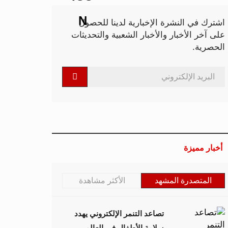
اشترك في النشرة الإخبارية لدينا للحصول
على آخر الأخبار والأخبار الشعبية والتحديثات
الحصرية.
أخبار مميزة
المتصدرة المشهد
الأكثر مشاهدة
تصاعد التنمر الإلكتروني يهدد
سلامة الأطفال في العالم