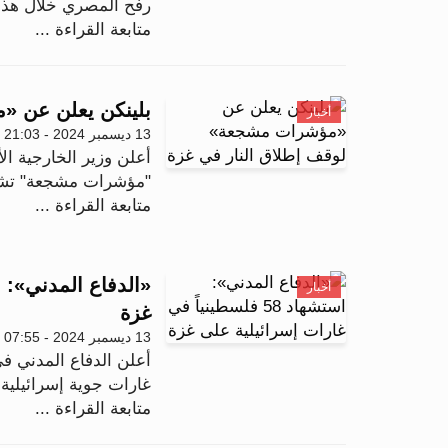
رفح المصري خلال هذا 
متابعة القراءة ...
بلينكن يعلن عن «
أخبار
13 ديسمبر 2024 - 21:03
أعلن وزير الخارجية الأ
"مؤشرات مشجعة" تشير 
متابعة القراءة ...
أخبار
غزة
13 ديسمبر 2024 - 07:55
غارات جوية إسرائيلية
متابعة القراءة ...