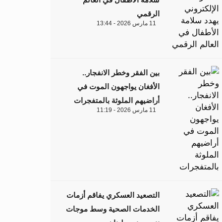
الرقمي
11 مارس 2026 - 13:44
بين الفقر وخطر الانفجار..
الأفغان يواجهون الموت في
أراضيهم الملوثة بالمتفجرات
11 مارس 2026 - 11:19
التصعيد العسكري يفاقم أزمات
الخدمات الصحية وسط موجات