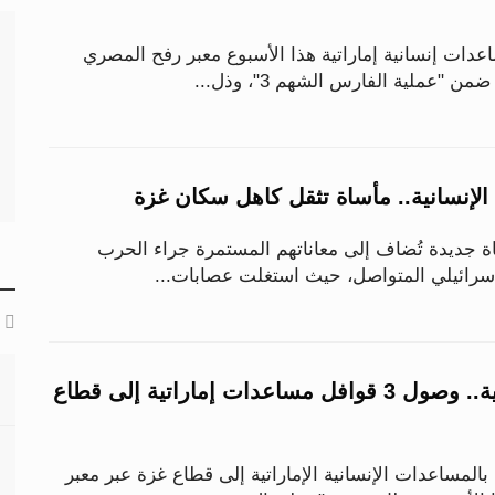
دات إنسانية إماراتية هذا الأسبوع معبر رفح المصري
 "عملية الفارس الشهم 3"، وذل...
إنسانية.. مأساة تثقل كاهل سكان غزة
 جديدة تُضاف إلى معاناتهم المستمرة جراء الحرب
سرائيلي المتواصل، حيث استغلت عصابات...
ضمن الجهود العربية.. وصول 3 قوافل مساعدات إماراتية إلى قطاع
ملة بالمساعدات الإنسانية الإماراتية إلى قطاع غزة عبر معبر