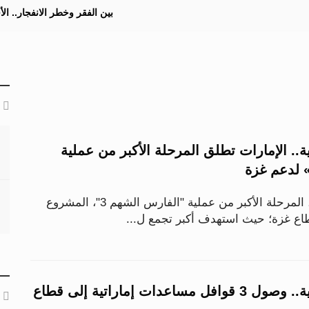
بين الفقر وخطر الانفجار.. ا
.. الإمارات تطلق المرحلة الأكبر من عملية
انطلقت اليوم السبت، المرحلة الأكبر من عملية "الفارس الشهم 3"، المشروع
اع غزة؛ حيث استهدف أكبر تجمع ل...
ضمن الجهود العربية.. وصول 3 قوافل مساعدات إماراتية إلى قطاع