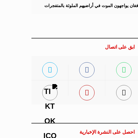
لأفغان يواجهون الموت في أراضيهم الملوثة بالمتفجرات
ابق على اتصال
احصل على النشرة الإخبارية