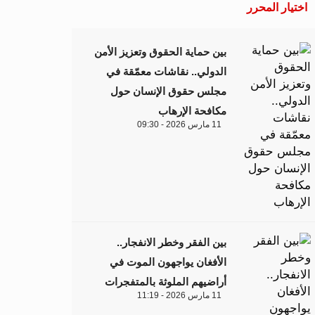
اختيار المحرر
بين حماية الحقوق وتعزيز الأمن
الدولي.. نقاشات معمّقة في
مجلس حقوق الإنسان حول
مكافحة الإرهاب
11 مارس 2026 - 09:30
بين الفقر وخطر الانفجار..
الأفغان يواجهون الموت في
أراضيهم الملوثة بالمتفجرات
11 مارس 2026 - 11:19