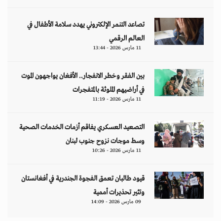
تصاعد التنمر الإلكتروني يهدد سلامة الأطفال في
العالم الرقمي
11 مارس 2026 - 13:44
بين الفقر وخطر الانفجار.. الأفغان يواجهون الموت
في أراضيهم الملوثة بالمتفجرات
11 مارس 2026 - 11:19
التصعيد العسكري يفاقم أزمات الخدمات الصحية
وسط موجات نزوح جنوب لبنان
11 مارس 2026 - 10:26
قيود طالبان تعمق الفجوة الجندرية في أفغانستان
وتثير تحذيرات أممية
09 مارس 2026 - 14:09