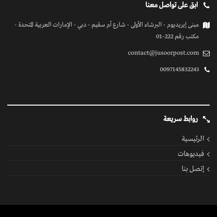
ابق على تواصل معنا
مبنى إيريديوم - البرشاء الأولى - شارع أم سقيم - دبي - الإمارات العربية المتحدة -
مكتب رقم 222-01
contact@jusoorpost.com
0097145832243
روابط سريعة
الرئيسية
فيديوهات
إتصل بنا