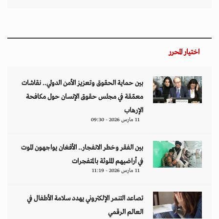
اختيار المحرر
بين حماية الحقوق وتعزيز الأمن الدولي.. نقاشات
معمّقة في مجلس حقوق الإنسان حول مكافحة
الإرهاب
11 مارس 2026 - 09:30
بين الفقر وخطر الانفجار.. الأفغان يواجهون الموت
في أراضيهم الملوثة بالمتفجرات
11 مارس 2026 - 11:19
تصاعد التنمر الإلكتروني يهدد سلامة الأطفال في
العالم الرقمي