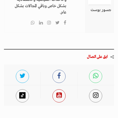
بشكل خاص وباقي المجالات بشكل
جسور بوست
عام.
ابق على اتصال