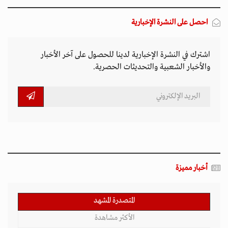
احصل على النشرة الإخبارية
اشترك في النشرة الإخبارية لدينا للحصول على آخر الأخبار
والأخبار الشعبية والتحديثات الحصرية.
أخبار مميزة
المتصدرة المشهد
الأكثر مشاهدة