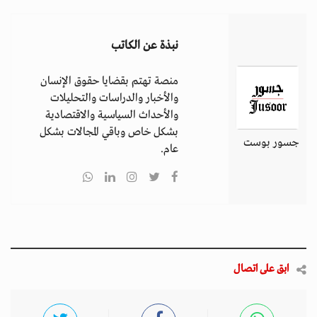
نبذة عن الكاتب
منصة تهتم بقضايا حقوق الإنسان
والأخبار والدراسات والتحليلات
والأحداث السياسية والاقتصادية
بشكل خاص وباقي المجالات بشكل
جسور بوست
عام.
ابق على اتصال