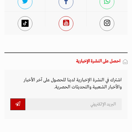
احصل على النشرة الإخبارية
اشترك في النشرة الإخبارية لدينا للحصول على آخر الأخبار
والأخبار الشعبية والتحديثات الحصرية.