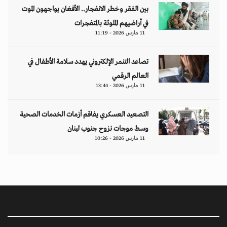
بين الفقر وخطر الانفجار.. الأفغان يواجهون الموت
في أراضيهم الملوثة بالمتفجرات
11 مارس 2026 - 11:19
تصاعد التنمر الإلكتروني يهدد سلامة الأطفال في
العالم الرقمي
11 مارس 2026 - 13:44
التصعيد العسكري يفاقم أزمات الخدمات الصحية
وسط موجات نزوح جنوب لبنان
11 مارس 2026 - 10:26