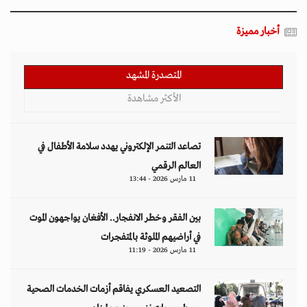
أخبار مميزة
المتصدرة المشهد
الأكثر مشاهدة
تصاعد التنمر الإلكتروني يهدد سلامة الأطفال في
العالم الرقمي
11 مارس 2026 - 13:44
بين الفقر وخطر الانفجار.. الأفغان يواجهون الموت
في أراضيهم الملوثة بالمتفجرات
11 مارس 2026 - 11:19
التصعيد العسكري يفاقم أزمات الخدمات الصحية