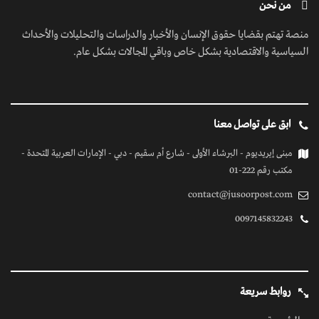
من نحن
منصة تهتم بقضايا حقوق الإنسان والأخبار والدراسات والتحليلات والأحداث
السياسية والاقتصادية بشكل خاص وباقي المجالات بشكل عام.
ابق على تواصل معنا
مبنى إيريديوم - البرشاء الأولى - شارع أم سقيم - دبي - الإمارات العربية المتحدة -
مكتب رقم 222-01
contact@jusoorpost.com
0097145832243
روابط سريعة