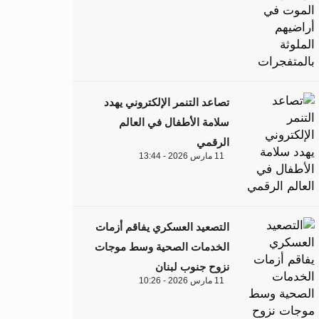
تصاعد التنمر الإلكتروني يهدد
سلامة الأطفال في العالم
الرقمي
11 مارس 2026 - 13:44
التصعيد العسكري يفاقم أزمات
الخدمات الصحية وسط موجات
نزوح جنوب لبنان
11 مارس 2026 - 10:26