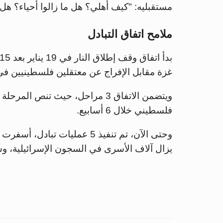
مستقبليه: "كيف أهلي؟ هل ما زالوا أحياء؟ هل ه
ملامح اتفاق التبادل
غزة مقابل الإفراج عن معتقلين فلسطينيين في 
فلسطيني خلال 6 أسابيع.
يزال آلاف الأسرى في السجون الإسرائيلية، و