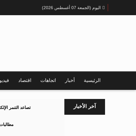
اليوم (الجمعة 07 أغسطس 2026)
الرئيسية
أخبار
اتجاهات
اقتصاد
فيدي
آخر الأخبار
تصاعد التنمر الإل
مطالبات 