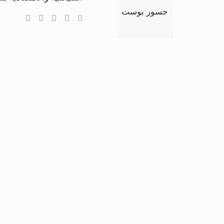
جسور بوست