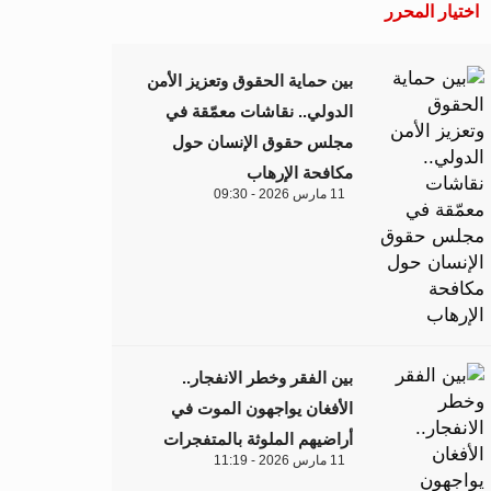
اختيار المحرر
بين حماية الحقوق وتعزيز الأمن
الدولي.. نقاشات معمّقة في
مجلس حقوق الإنسان حول
مكافحة الإرهاب
11 مارس 2026 - 09:30
بين الفقر وخطر الانفجار..
الأفغان يواجهون الموت في
أراضيهم الملوثة بالمتفجرات
11 مارس 2026 - 11:19