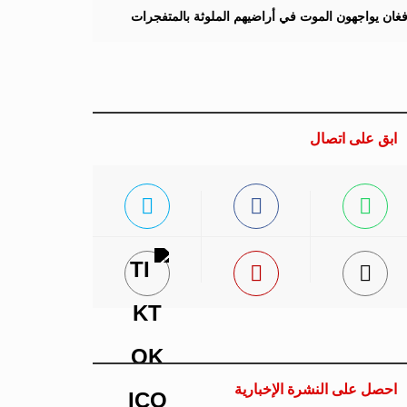
لأفغان يواجهون الموت في أراضيهم الملوثة بالمتفجرات
ابق على اتصال
احصل على النشرة الإخبارية