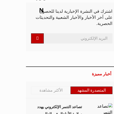
اشترك في النشرة الإخبارية لدينا للحصول
على آخر الأخبار والأخبار الشعبية والتحديثات
الحصرية.
أخبار مميزة
المتصدرة المشهد
الأكثر مشاهدة
تصاعد التنمر الإلكتروني يهدد
سلامة الأطفال في العالم