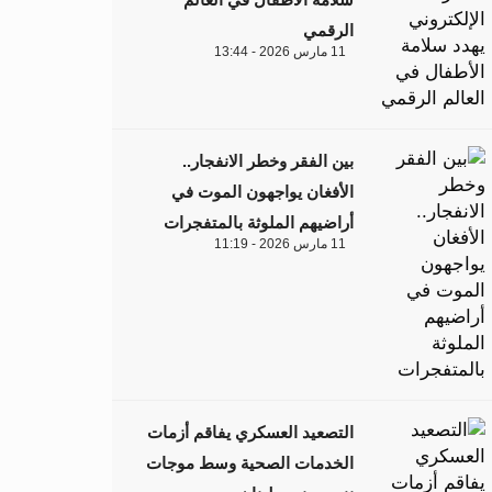
الرقمي
11 مارس 2026 - 13:44
بين الفقر وخطر الانفجار..
الأفغان يواجهون الموت في
أراضيهم الملوثة بالمتفجرات
11 مارس 2026 - 11:19
التصعيد العسكري يفاقم أزمات
الخدمات الصحية وسط موجات