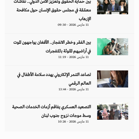
بين حماية الحقوق وتعزيز الأمن الدولي.. نقاشات
معمّقة في مجلس حقوق الإنسان حول مكافحة
الإرهاب
11 مارس 2026 - 09:30
بين الفقر وخطر الانفجار.. الأفغان يواجهون الموت
في أراضيهم الملوثة بالمتفجرات
11 مارس 2026 - 11:19
تصاعد التنمر الإلكتروني يهدد سلامة الأطفال في
العالم الرقمي
11 مارس 2026 - 13:44
التصعيد العسكري يفاقم أزمات الخدمات الصحية
وسط موجات نزوح جنوب لبنان
11 مارس 2026 - 10:26