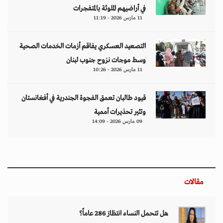
في أراضيهم الملوثة بالمتفجرات
11 مارس 2026 - 11:19
التصعيد العسكري يفاقم أزمات الخدمات الصحية
وسط موجات نزوح جنوب لبنان
11 مارس 2026 - 10:26
قيود طالبان تعمق الفجوة الجندرية في أفغانستان
وتثير تحذيرات أممية
09 مارس 2026 - 14:09
مقالات
هل تتحمل النساء انتظارَ 286 عاماً؟