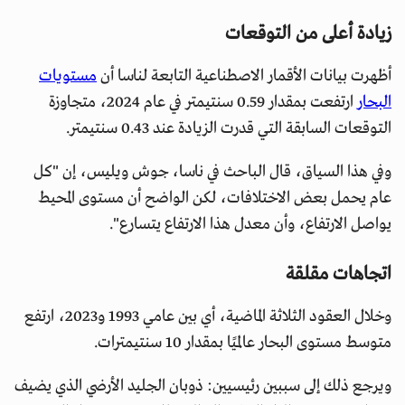
زيادة أعلى من التوقعات
أظهرت بيانات الأقمار الاصطناعية التابعة لناسا أن
مستويات
البحار
ارتفعت بمقدار 0.59 سنتيمتر في عام 2024، متجاوزة
التوقعات السابقة التي قدرت الزيادة عند 0.43 سنتيمتر.
وفي هذا السياق، قال الباحث في ناسا، جوش ويليس، إن "كل
عام يحمل بعض الاختلافات، لكن الواضح أن مستوى المحيط
يواصل الارتفاع، وأن معدل هذا الارتفاع يتسارع".
اتجاهات مقلقة
وخلال العقود الثلاثة الماضية، أي بين عامي 1993 و2023، ارتفع
متوسط مستوى البحار عالميًا بمقدار 10 سنتيمترات.
ويرجع ذلك إلى سببين رئيسيين: ذوبان الجليد الأرضي الذي يضيف