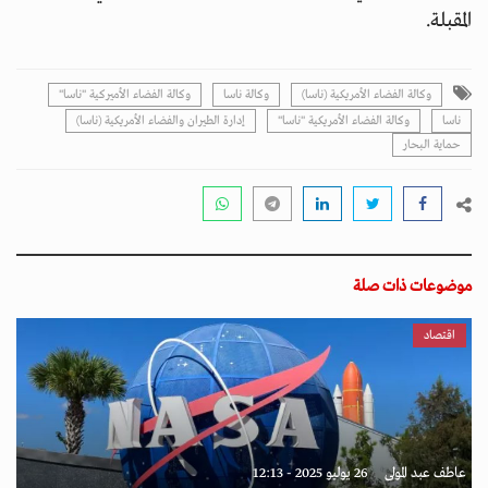
المقبلة.
وكالة الفضاء الأمريكية (ناسا)
وكالة ناسا
وكالة الفضاء الأميركية "ناسا"
ناسا
وكالة الفضاء الأمريكية "ناسا"
إدارة الطيران والفضاء الأمريكية (ناسا)
حماية البحار
موضوعات ذات صلة
اقتصاد
عاطف عبد المولى
26 يوليو 2025 - 12:13