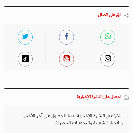
ابق على اتصال
احصل على النشرة الإخبارية
اشترك في النشرة الإخبارية لدينا للحصول على آخر الأخبار
والأخبار الشعبية والتحديثات الحصرية.