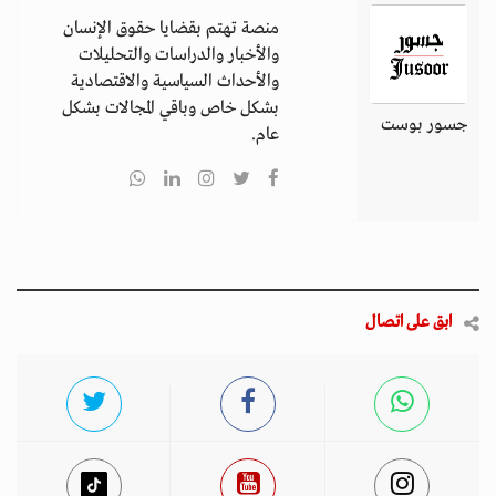
منصة تهتم بقضايا حقوق الإنسان
والأخبار والدراسات والتحليلات
والأحداث السياسية والاقتصادية
بشكل خاص وباقي المجالات بشكل
جسور بوست
عام.
ابق على اتصال