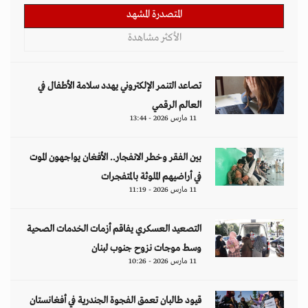
المتصدرة المشهد
الأكثر مشاهدة
تصاعد التنمر الإلكتروني يهدد سلامة الأطفال في
العالم الرقمي
11 مارس 2026 - 13:44
بين الفقر وخطر الانفجار.. الأفغان يواجهون الموت
في أراضيهم الملوثة بالمتفجرات
11 مارس 2026 - 11:19
التصعيد العسكري يفاقم أزمات الخدمات الصحية
وسط موجات نزوح جنوب لبنان
11 مارس 2026 - 10:26
قيود طالبان تعمق الفجوة الجندرية في أفغانستان