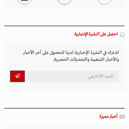
احصل على النشرة الإخبارية
اشترك في النشرة الإخبارية لدينا للحصول على آخر الأخبار
والأخبار الشعبية والتحديثات الحصرية.
أخبار مميزة