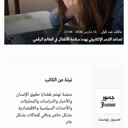
عاطف عبد المولى
11 مارس 2026 - 13:44
تصاعد التنمر الإلكتروني يهدد سلامة الأطفال في العالم الرقمي
نبذة عن الكاتب
منصة تهتم بقضايا حقوق الإنسان
والأخبار والدراسات والتحليلات
والأحداث السياسية والاقتصادية
بشكل خاص وباقي المجالات بشكل
جسور بوست
عام.