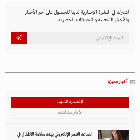
اشترك في النشرة الإخبارية لدينا للحصول على آخر الأخبار
والأخبار الشعبية والتحديثات الحصرية.
أخبار مميزة
المتصدرة المشهد
الأكثر مشاهدة
تصاعد التنمر الإلكتروني يهدد سلامة الأطفال في