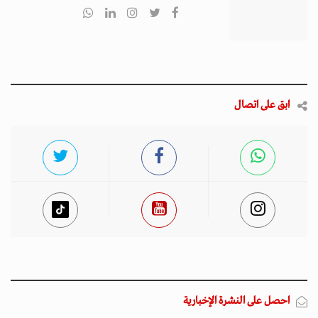
ابق على اتصال
احصل على النشرة الإخبارية