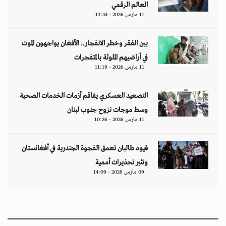
العالم الرقمي
11 مارس 2026 - 13:44
بين الفقر وخطر الانفجار.. الأفغان يواجهون الموت
في أراضيهم الملوثة بالمتفجرات
11 مارس 2026 - 11:19
التصعيد العسكري يفاقم أزمات الخدمات الصحية
وسط موجات نزوح جنوب لبنان
11 مارس 2026 - 10:26
قيود طالبان تعمق الفجوة الجندرية في أفغانستان
وتثير تحذيرات أممية
09 مارس 2026 - 14:09