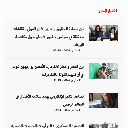
اختيار المحرر
بين حماية الحقوق وتعزيز الأمن الدولي.. نقاشات
معمّقة في مجلس حقوق الإنسان حول مكافحة
الإرهاب
11 مارس 2026 - 09:30
بين الفقر وخطر الانفجار.. الأفغان يواجهون الموت
في أراضيهم الملوثة بالمتفجرات
11 مارس 2026 - 11:19
تصاعد التنمر الإلكتروني يهدد سلامة الأطفال في
العالم الرقمي
11 مارس 2026 - 13:44
التصعيد العسكري يفاقم أزمات الخدمات الصحية