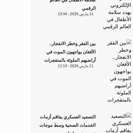
الرقمي
11 مارس 2026 - 13:44
بين الفقر وخطر الانفجار..
الأفغان يواجهون الموت في
أراضيهم الملوثة بالمتفجرات
11 مارس 2026 - 11:19
التصعيد العسكري يفاقم أزمات
الخدمات الصحية وسط موجات