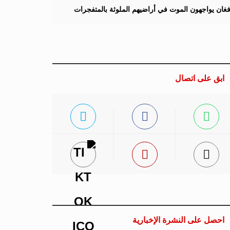
لأفغان يواجهون الموت في أراضيهم الملوثة بالمتفجرات
ابق على اتصال
احصل على النشرة الإخبارية