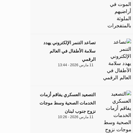
تصاعد التنمر الإلكتروني يهدد
سلامة الأطفال في العالم
الرقمي
11 مارس 2026 - 13:44
التصعيد العسكري يفاقم أزمات
الخدمات الصحية وسط موجات
نزوح جنوب لبنان
11 مارس 2026 - 10:26