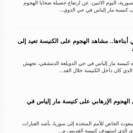
ورية، اليوم الاثنين، عن ارتفاع حصيلة ضحايا الهجوم
ف كنيسة مار إلياس في حي الدوي...
أبناءها.. مشاهد الهجوم على الكنيسة تعيد إلى
 كنيسة مار إلياس في حي الدويلعة الدمشقي، تجهش
ا الذي كان داخل الكنيسة خلال القد...
ن الهجوم الإرهابي على كنيسة مار إلياس في
بعوث الخاص للأمم المتحدة إلى سوريا، بأشد العبارات
وي الذي استهدف كنيسة القديس م...