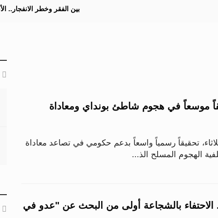
بين الفقر وخطر الانفجار.. ا
يقاً موسعاً في هجوم شاطئ بونداي ومعاداة
ثلاثاء، تحقيقاً رسمياً واسعاً بدعم حكومي في تصاعد معاداة
ية الهجوم المسلح الذ...
 الاحتفاء بالشجاعة أولى من البحث عن "عدو في