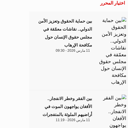
اختيار المحرر
بين حماية الحقوق وتعزيز الأمن
الدولي.. نقاشات معمّقة في
مجلس حقوق الإنسان حول
مكافحة الإرهاب
11 مارس 2026 - 09:30
بين الفقر وخطر الانفجار..
الأفغان يواجهون الموت في
أراضيهم الملوثة بالمتفجرات
11 مارس 2026 - 11:19