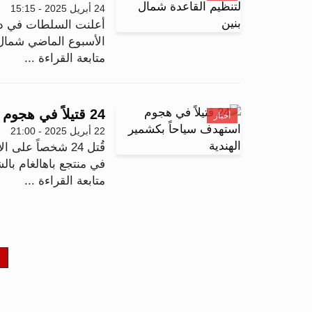
24 أبريل 2025 - 15:15
الأسبوع الماضي شمال ا
متابعة القراءة ...
24 قتيلاً في هجوم استهدف سياحاً بكشمير الهندية
أخبار
22 أبريل 2025 - 21:00
قُتل 24 شخصاً ع
في منتجع باهالغام بال
متابعة القراءة ...