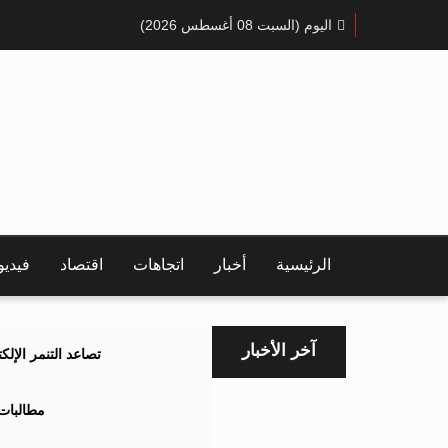
اليوم (السبت 08 أغسطس 2026)
الرئيسية
أخبار
اتجاهات
اقتصاد
فيدي
آخر الأخبار
تصاعد التنمر الإل
مطالبات 