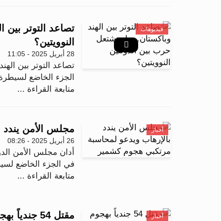
تصاعد التوتر بين ا
فيديوهات
النوويتين؟
28 أبريل 2025 - 11:05
الجزء الخاضع لسيطرة 
متابعة القراءة ...
مجلس الأمن يندد 
أخبار
26 أبريل 2025 - 08:26
في الجزء الخاضع لسيطر
متابعة القراءة ...
مقتل 54 جندياً بهجوم لتنظيم القاعدة شمال بنين
أخبار