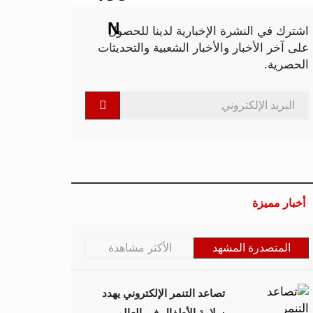
اشترك في النشرة الإخبارية لدينا للحصول
على آخر الأخبار والأخبار الشعبية والتحديثات
الحصرية.
أخبار مميزة
المتصدرة المشهد
الأكثر مشاهدة
تصاعد التنمر الإلكتروني يهدد
سلامة الأطفال في العالم