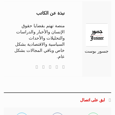
نبذة عن الكاتب
منصة تهتم بقضايا حقوق
الإنسان والأخبار والدراسات
والتحليلات والأحداث
السياسية والاقتصادية بشكل
خاص وباقي المجالات بشكل
جسور بوست
عام.
ابق على اتصال