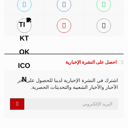
احصل على النشرة الإخبارية
اشترك في النشرة الإخبارية لدينا للحصول على آخر
الأخبار والأخبار الشعبية والتحديثات الحصرية.