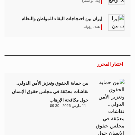
إياد أبو شقرا
إيران بين احتجاجات البقاء للمواطن والنظام
هدى رؤوف
اختيار المحرر
بين حماية الحقوق وتعزيز الأمن الدولي..
نقاشات معمّقة في مجلس حقوق الإنسان
حول مكافحة الإرهاب
11 مارس 2026 - 09:30