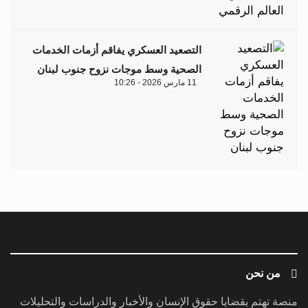
التصعيد العسكري يفاقم أزمات الخدمات
الصحية وسط موجات نزوح جنوب لبنان
11 مارس 2026 - 10:26
من نحن
منصة تهتم بقضايا حقوق الإنسان والأخبار والدراسات والتحليلات