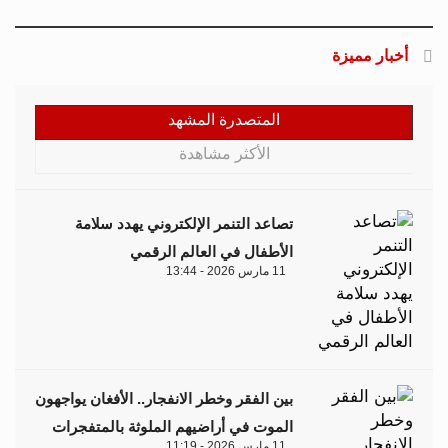
أخبار مميزة
المتصدرة المشهد
الأكثر مشاهدة
تصاعد التنمر الإلكتروني يهدد سلامة
الأطفال في العالم الرقمي
11 مارس 2026 - 13:44
بين الفقر وخطر الانفجار.. الأفغان يواجهون
الموت في أراضيهم الملوثة بالمتفجرات
11 مارس 2026 - 11:19