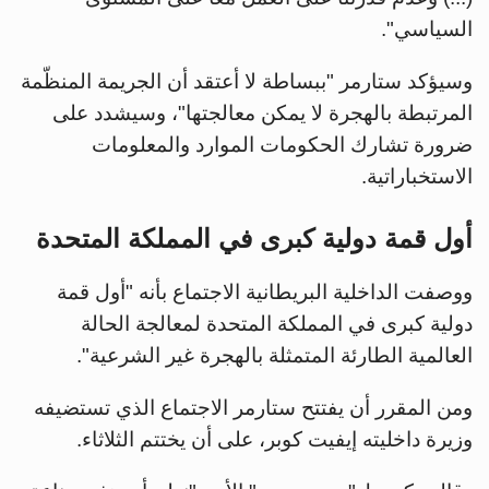
السياسي".
وسيؤكد ستارمر "ببساطة لا أعتقد أن الجريمة المنظّمة
المرتبطة بالهجرة لا يمكن معالجتها"، وسيشدد على
ضرورة تشارك الحكومات الموارد والمعلومات
الاستخباراتية.
أول قمة دولية كبرى في المملكة المتحدة
ووصفت الداخلية البريطانية الاجتماع بأنه "أول قمة
دولية كبرى في المملكة المتحدة لمعالجة الحالة
العالمية الطارئة المتمثلة بالهجرة غير الشرعية".
ومن المقرر أن يفتتح ستارمر الاجتماع الذي تستضيفه
وزيرة داخليته إيفيت كوبر، على أن يختتم الثلاثاء.