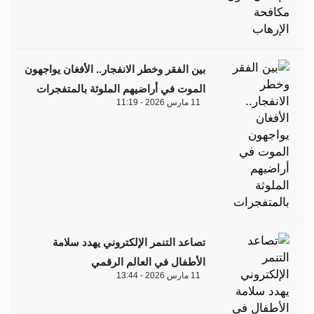
بين الفقر وخطر الانفجار.. الأفغان يواجهون
الموت في أراضيهم الملوثة بالمتفجرات
11 مارس 2026 - 11:19
تصاعد التنمر الإلكتروني يهدد سلامة
الأطفال في العالم الرقمي
11 مارس 2026 - 13:44