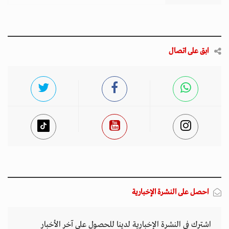
ابق على اتصال
احصل على النشرة الإخبارية
اشترك في النشرة الإخبارية لدينا للحصول على آخر الأخبار