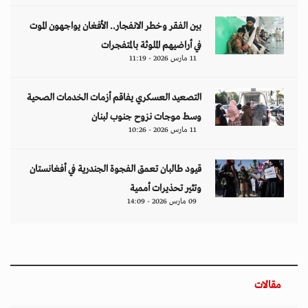
بين الفقر وخطر الانفجار.. الأفغان يواجهون الموت
في أراضيهم الملوثة بالمتفجرات
11 مارس 2026 - 11:19
التصعيد العسكري يفاقم أزمات الخدمات الصحية
وسط موجات نزوح جنوب لبنان
11 مارس 2026 - 10:26
قيود طالبان تعمق الفجوة الجندرية في أفغانستان
وتثير تحذيرات أممية
09 مارس 2026 - 14:09
مقالات