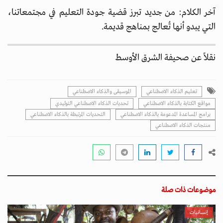
آخر الكلام: من جديد تبرز قضية جودة التعليم في مجتمعاتنا،
التي يبدو أنها تُعالج بمناهج قديمة.
نقلاً عن صحيفة الشرق الأوسط
تعليم الذكاء الاصطناعي
الموسيقى والذكاء الاصطناعي
مواقع الكتابة بالذكاء الاصطناعي
تحديات الذكاء الاصطناعي التوليدي
برامج المساعدة المدعومة بالذكاء الاصطناعي
التحديات المرتبطة بالذكاء الاصطناعي
منتجات الذكاء الاصطناعي
موضوعات ذات صلة
إنسانيات