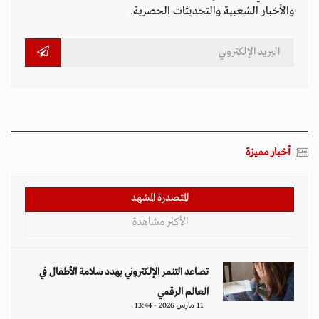
والأخبار الشعبية والتحديثات الحصرية.
أخبار مميزة
المتصدرة المشهد
الأكثر مشاهدة
تصاعد التنمر الإلكتروني يهدد سلامة الأطفال في
العالم الرقمي
11 مارس 2026 - 13:44