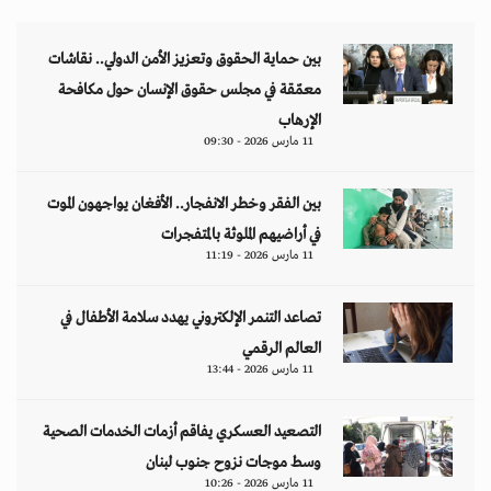
بين حماية الحقوق وتعزيز الأمن الدولي.. نقاشات
معمّقة في مجلس حقوق الإنسان حول مكافحة
الإرهاب
11 مارس 2026 - 09:30
بين الفقر وخطر الانفجار.. الأفغان يواجهون الموت
في أراضيهم الملوثة بالمتفجرات
11 مارس 2026 - 11:19
تصاعد التنمر الإلكتروني يهدد سلامة الأطفال في
العالم الرقمي
11 مارس 2026 - 13:44
التصعيد العسكري يفاقم أزمات الخدمات الصحية
وسط موجات نزوح جنوب لبنان
11 مارس 2026 - 10:26