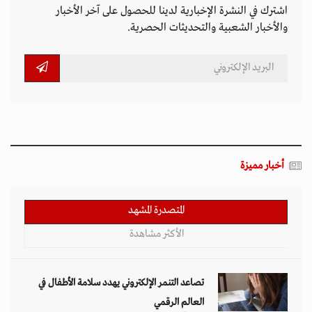
اشترك في النشرة الإخبارية لدينا للحصول على آخر الأخبار
والأخبار الشعبية والتحديثات الحصرية.
أخبار مميزة
المتصدرة المشهد
الأكثر مشاهدة
تصاعد التنمر الإلكتروني يهدد سلامة الأطفال في
العالم الرقمي