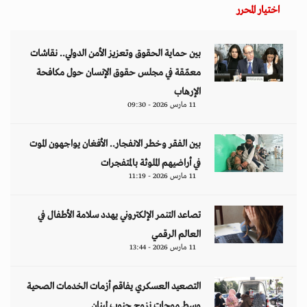
اختيار المحرر
بين حماية الحقوق وتعزيز الأمن الدولي.. نقاشات
معمّقة في مجلس حقوق الإنسان حول مكافحة
الإرهاب
11 مارس 2026 - 09:30
بين الفقر وخطر الانفجار.. الأفغان يواجهون الموت
في أراضيهم الملوثة بالمتفجرات
11 مارس 2026 - 11:19
تصاعد التنمر الإلكتروني يهدد سلامة الأطفال في
العالم الرقمي
11 مارس 2026 - 13:44
التصعيد العسكري يفاقم أزمات الخدمات الصحية
وسط موجات نزوح جنوب لبنان