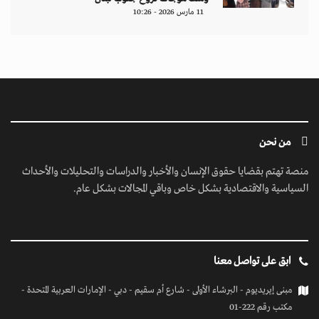
11 مارس 2026 - 10:26
من نحن
منصة تهتم بقضايا حقوق الإنسان والأخبار والدراسات والتحليلات والأحداث
السياسية والاقتصادية بشكل خاص وباقي المجالات بشكل عام.
ابق على تواصل معنا
مبنى إيريديوم - البرشاء الأولى - شارع أم سقيم - دبي - الإمارات العربية المتحدة -
مكتب رقم 222-01