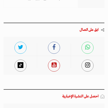
ابق على اتصال
احصل على النشرة الإخبارية