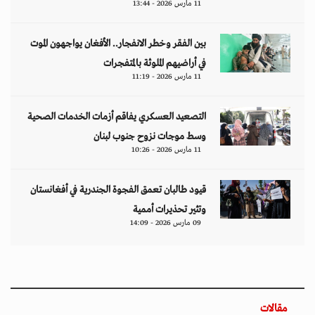
11 مارس 2026 - 13:44
بين الفقر وخطر الانفجار.. الأفغان يواجهون الموت
في أراضيهم الملوثة بالمتفجرات
11 مارس 2026 - 11:19
التصعيد العسكري يفاقم أزمات الخدمات الصحية
وسط موجات نزوح جنوب لبنان
11 مارس 2026 - 10:26
قيود طالبان تعمق الفجوة الجندرية في أفغانستان
وتثير تحذيرات أممية
09 مارس 2026 - 14:09
مقالات