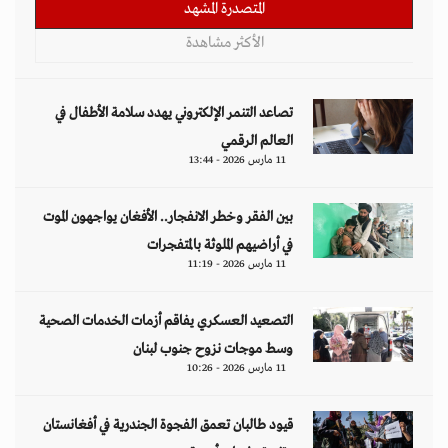
المتصدرة المشهد
الأكثر مشاهدة
تصاعد التنمر الإلكتروني يهدد سلامة الأطفال في
العالم الرقمي
11 مارس 2026 - 13:44
بين الفقر وخطر الانفجار.. الأفغان يواجهون الموت
في أراضيهم الملوثة بالمتفجرات
11 مارس 2026 - 11:19
التصعيد العسكري يفاقم أزمات الخدمات الصحية
وسط موجات نزوح جنوب لبنان
11 مارس 2026 - 10:26
قيود طالبان تعمق الفجوة الجندرية في أفغانستان