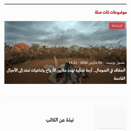
موضوعات ذات صلة
استدامة
جسور بوست
03 مارس 2026 - 14:22
الجفاف في الصومال.. أزمة غذائية تهدد ملايين الأرواح وتداعيات تمتد إلى الأجيال
القادمة
نبذة عن الكاتب