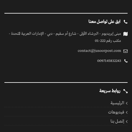
ابق على تواصل معنا
مبنى إيريديوم - البرشاء الأولى - شارع أم سقيم - دبي - الإمارات العربية المتحدة -
مكتب رقم 222-01
contact@jusoorpost.com
0097145832243
روابط سريعة
الرئيسية
فيديوهات
إتصل بنا