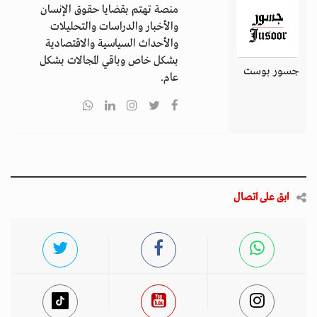
منصة تهتم بقضايا حقوق الإنسان
والأخبار والدراسات والتحليلات
والأحداث السياسية والاقتصادية
بشكل خاص وباقي المجالات بشكل
جسور بوست
عام.
ابق على اتصال