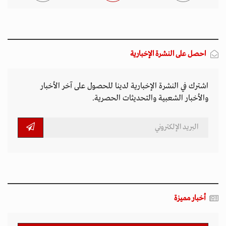
احصل على النشرة الإخبارية
اشترك في النشرة الإخبارية لدينا للحصول على آخر الأخبار
والأخبار الشعبية والتحديثات الحصرية.
أخبار مميزة