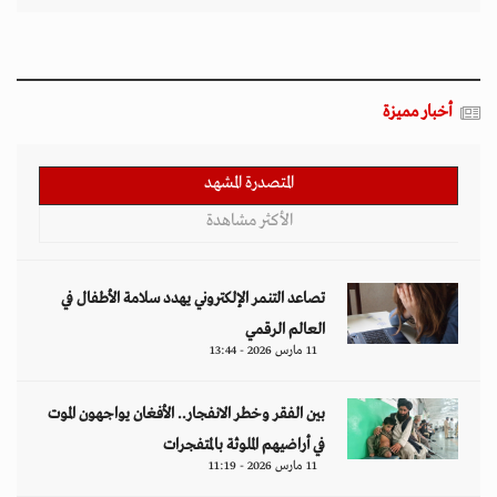
أخبار مميزة
المتصدرة المشهد
الأكثر مشاهدة
تصاعد التنمر الإلكتروني يهدد سلامة الأطفال في
العالم الرقمي
11 مارس 2026 - 13:44
بين الفقر وخطر الانفجار.. الأفغان يواجهون الموت
في أراضيهم الملوثة بالمتفجرات
11 مارس 2026 - 11:19