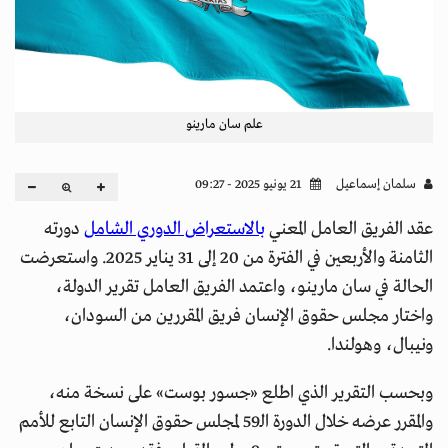
علم سان مارينو
سلمان إسماعيل
21 يونيو 2025 - 09:27
عقد الفريق العامل المعني
بالاستعراض الدوري الشامل
دورته
الثامنة والأربعين في الفترة من 20 إلى 31 يناير 2025. واستعرضت
الحالة في سان مارينو، واعتمد الفريق العامل تقرير الدولة،
واختار مجلس حقوق الإنسان فريق المقررين من السودان،
ونيبال، وهولندا.
وبحسب التقرير الذي اطلع «جسور بوست» على نسخة منه،
والمقرر عرضه خلال الدورة الـ59 لمجلس حقوق الإنسان التابع للأمم