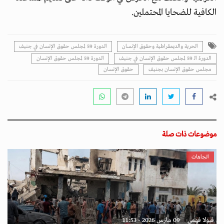
الكافية للضحايا المحتملين.
الحرية والديمقراطية وحقوق الإنسان
الدورة 59 لمجلس حقوق الإنسان في جنيف
الدورة الـ 59 لمجلس حقوق الإنسان في جنيف
الدورة 59 لمجلس حقوق الإنسان
مجلس حقوق الإنسان بجنيف
حقوق الإنسان
موضوعات ذات صلة
اتجاهات
فيولا فهمي
09 مارس 2026 - 11:53