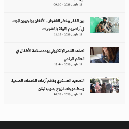
11 مارس 2026 - 09:30
بين الفقر وخطر الانفجار.. الأفغان يواجهون الموت
في أراضيهم الملوثة بالمتفجرات
11 مارس 2026 - 11:19
تصاعد التنمر الإلكتروني يهدد سلامة الأطفال في
العالم الرقمي
11 مارس 2026 - 13:44
التصعيد العسكري يفاقم أزمات الخدمات الصحية
وسط موجات نزوح جنوب لبنان
11 مارس 2026 - 10:26