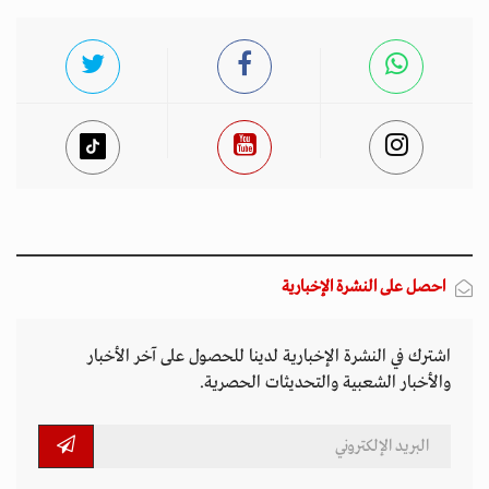
احصل على النشرة الإخبارية
اشترك في النشرة الإخبارية لدينا للحصول على آخر الأخبار
والأخبار الشعبية والتحديثات الحصرية.